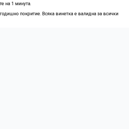
е на 1 минута.
годишно покритие. Всяка винетка е валидна за всички