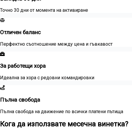
Точно 30 дни от момента на активиране
Отличен баланс
Перфектно съотношение между цена и гъвкавост
За работещи хора
Идеална за хора с редовни командировки
Пълна свобода
Пълна свобода на движение по всички платени пътища
Кога да използвате месечна винетка?