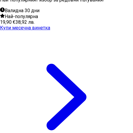
Валидна 30 дни
Най-популярна
19,90 €
38,92 лв.
Купи месечна винетка