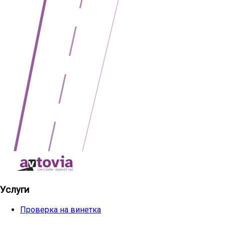
Услуги
Проверка на винетка