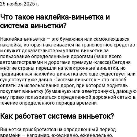
26 ноября 2025 г.
Что такое наклейка-виньетка и
система виньетки?
Наклейка-виньетка — это бумажная или самоклеящаяся
наклейка, которая наклеивается на транспортное средство
и служит доказательством уплаты виньетки за
пользование определенными дорогами (чаще всего
автомагистралями и дорогами премиум-класса).Сегодня
многие страны перешли на электронные виньетки, но
традиционная наклейка-виньетка все еще существует или
существует уже давно. Система виньеток – это способ
оплаты за использование дорог, при котором водитель
покупает виньетку (бумажную или электронную), дающую
ему право пользоваться определенной дорожной сетью в
течение определенного периода времени.
Как работает система виньеток?
Виньетка приобретается на определенный период
времени — например, ежедневно, еженедельно,