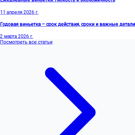
11 апреля 2026 г.
Годовая виньетка – срок действия, сроки и важные детали
2 марта 2026 г.
Посмотреть все статьи