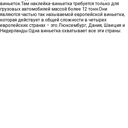
виньеток.Там наклейка-виньетка требуется только для
грузовых автомобилей массой более 12 тонн.Они
являются частью так называемой европейской виньетки,
которая действует в общей сложности в четырех
европейских странах – это Люксембург, Дания, Швеция и
Нидерланды.Одна виньетка охватывает все эти страны.