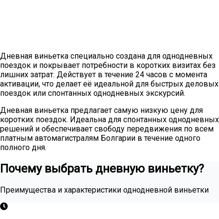
Дневная виньетка специально создана для однодневных
поездок и покрывает потребности в коротких визитах без
лишних затрат. Действует в течение 24 часов с момента
активации, что делает её идеальной для быстрых деловых
поездок или спонтанных однодневных экскурсий.
Дневная виньетка предлагает самую низкую цену для
коротких поездок. Идеальна для спонтанных однодневных
решений и обеспечивает свободу передвижения по всем
платным автомагистралям Болгарии в течение одного
полного дня.
Почему выбрать дневную виньетку?
Преимущества и характеристики однодневной виньетки