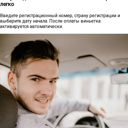
легко
Введите регистрационный номер, страну регистрации и
выберите дату начала. После оплаты виньетка
активируется автоматически.