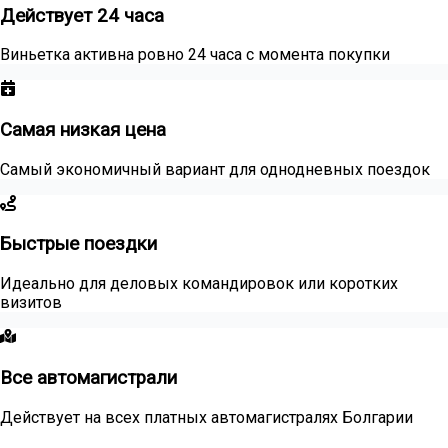
Действует 24 часа
Виньетка активна ровно 24 часа с момента покупки
Самая низкая цена
Самый экономичный вариант для однодневных поездок
Быстрые поездки
Идеально для деловых командировок или коротких
визитов
Все автомагистрали
Действует на всех платных автомагистралях Болгарии