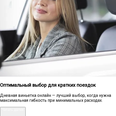
Оптимальный выбор для кратких поездок
Дневная виньетка онлайн — лучший выбор, когда нужна
максимальная гибкость при минимальных расходах.
Читать далее