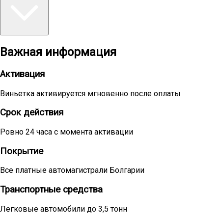
Важная информация
Активация
Виньетка активируется мгновенно после оплаты
Срок действия
Ровно 24 часа с момента активации
Покрытие
Все платные автомагистрали Болгарии
Транспортные средства
Легковые автомобили до 3,5 тонн