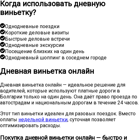
Когда использовать дневную
виньетку?
Однодневные поездки
Короткие деловые визиты
Быстрые деловые встречи
Однодневные экскурсии
Посещение близких на один день
Однодневный шоппинг в соседнем городе
Дневная виньетка онлайн
Дневная виньетка онлайн — идеальное решение для
водителей, которые используют платные дороги в
Болгарии только на один день. Она даёт право проезда по
автострадам и национальным дорогам в течение 24 часов.
Этот тип виньетки идеален для разовых поездок. Вместо
оплаты
недельной виньетки
, суточная позволяет
оптимизировать расходы.
Покупка дневной виньетки онлайн — быстро и