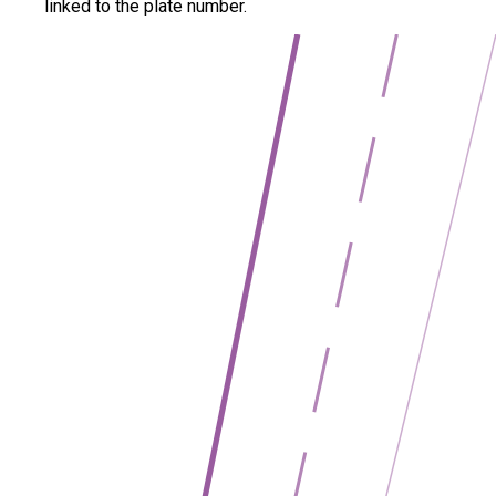
linked to the plate number.