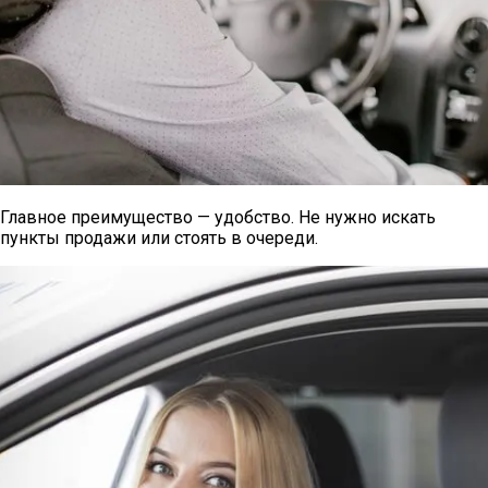
Главное преимущество — удобство. Не нужно искать
пункты продажи или стоять в очереди.