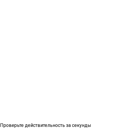
Проверка виньетки
Проверьте действительность за секунды