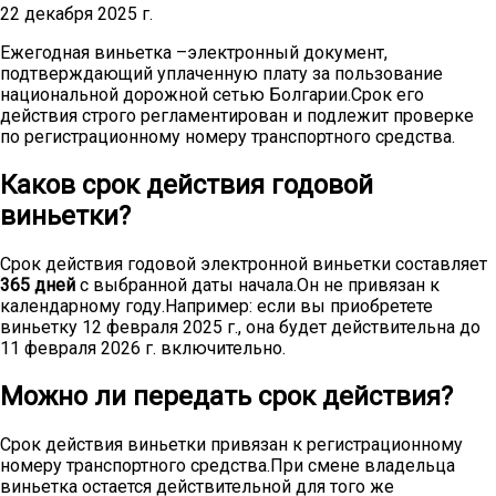
22 декабря 2025 г.
Ежегодная виньетка –электронный документ,
подтверждающий уплаченную плату за пользование
национальной дорожной сетью Болгарии.Срок его
действия строго регламентирован и подлежит проверке
по регистрационному номеру транспортного средства.
Каков срок действия годовой
виньетки?
Срок действия годовой электронной виньетки составляет
365 дней
с выбранной даты начала.Он не привязан к
календарному году.Например: если вы приобретете
виньетку 12 февраля 2025 г., она будет действительна до
11 февраля 2026 г. включительно.
Можно ли передать срок действия?
Срок действия виньетки привязан к регистрационному
номеру транспортного средства.При смене владельца
виньетка остается действительной для того же