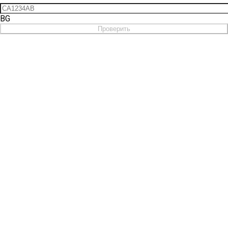
BG
Проверить