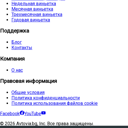
Недельная виньетка
Месячная виньетка
Трехмесячная виньетка
Годовая виньетка
Поддержка
Блог
Контакты
Компания
О нас
Правовая информация
Общие условия
Политика конфиденциальности
Политика использования файлов cookie
Facebook
YouTube
©
2026
Avtovia.bg, Inc. Все права защищены.