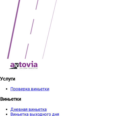
Услуги
Проверка виньетки
Виньетки
Дневная виньетка
Виньетка выходного дня