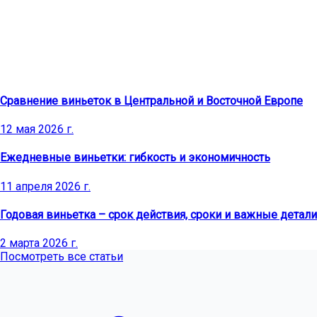
Последние статьи
Сравнение виньеток в Центральной и Восточной Европе
12 мая 2026 г.
Ежедневные виньетки: гибкость и экономичность
11 апреля 2026 г.
Годовая виньетка – срок действия, сроки и важные детали
2 марта 2026 г.
Посмотреть все статьи