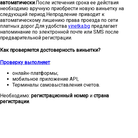
автоматически
.После истечения срока ее действия
необходимо вручную приобрести новую виньетку на
следующий период.Непродление приводит к
автоматическому лишению права проезда по сети
платных дорог.Для удобства
vinetka.bg
предлагает
напоминание по электронной почте или SMS после
предварительной регистрации.
Как проверяется достоверность виньетки?
Проверку выполняет
:
онлайн-платформы;
мобильное приложение API;
Терминалы самовыставления счетов.
Необходимо:
регистрационный номер
и
страна
регистрации
.