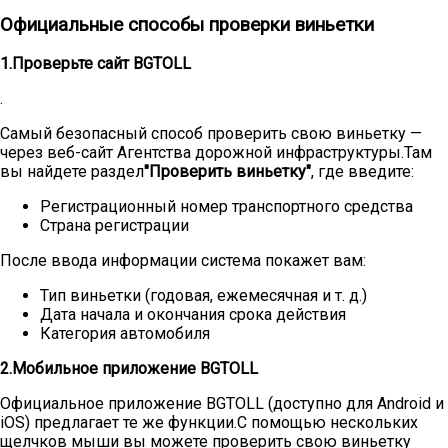
Официальные способы проверки виньетки
1.Проверьте сайт BGTOLL
.
Самый безопасный способ проверить свою виньетку —
через веб-сайт Агентства дорожной инфраструктуры.Там
вы найдете раздел
"Проверить виньетку"
, где введите:
Регистрационный номер транспортного средства
Страна регистрации
После ввода информации система покажет вам:
Тип виньетки (годовая, ежемесячная и т. д.)
Дата начала и окончания срока действия
Категория автомобиля
2.Мобильное приложение BGTOLL
Официальное приложение BGTOLL (доступно для Android и
iOS) предлагает те же функции.С помощью нескольких
щелчков мыши вы можете проверить свою виньетку