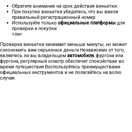
Обратите внимание на срок действия виньетки.
При покупке виньетки убедитесь, что вы ввели
правильный регистрационный номер.
Используйте только
официальные платформы
для
проверки и покупки
<ли>
Проверка виньетки занимает меньше минуты, но может
сэкономить вам серьезные деньги.Независимо от того,
являетесь ли вы владельцем
автомобиля
, фургона или
фургона, регулярный осмотр обеспечит спокойствие во
время путешествия.Воспользуйтесь преимуществами
официальных инструментов и не полагайтесь на волю
случая.