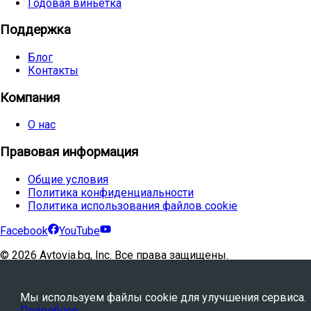
Годовая виньетка
Поддержка
Блог
Контакты
Компания
О нас
Правовая информация
Общие условия
Политика конфиденциальности
Политика использования файлов cookie
Facebook
YouTube
©
2026
Avtovia.bg, Inc. Все права защищены.
Powered by
WebStation™
Мы используем файлы cookie для улучшения сервиса.
Подробнее
.