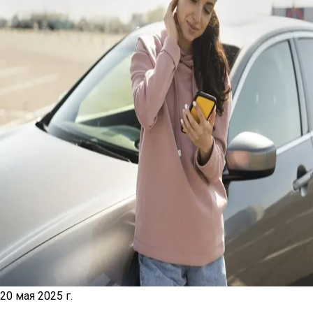
20 мая 2025 г.