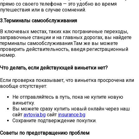
прямо со своего телефона — это удобно во время
путешествия или в случае сомнений.
3.Терминалы самообслуживания
В ключевых местах, таких как пограничные переходы,
заправочные станции и на главных дорогах, вы найдете
терминалы самообслуживания.Там же вы можете
проверить действительность, введя регистрационный
номер.
Что делать, если действующей виньетки нет?
Если проверка показывает, что виньетка просрочена или
вообще отсутствует:
Не отправляйтесь в путь, пока не купите новую
виньетку.
Вы можете сразу купить новый онлайн через наш
сайт
avtovia.bg
сайт
insurance.bg
Сохраните подтверждение покупки.
Советы по предотвращению проблем