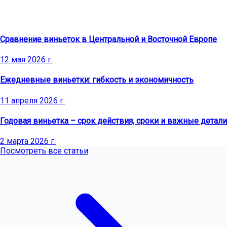
Последние статьи
Сравнение виньеток в Центральной и Восточной Европе
12 мая 2026 г.
Ежедневные виньетки: гибкость и экономичность
11 апреля 2026 г.
Годовая виньетка – срок действия, сроки и важные детали
2 марта 2026 г.
Посмотреть все статьи