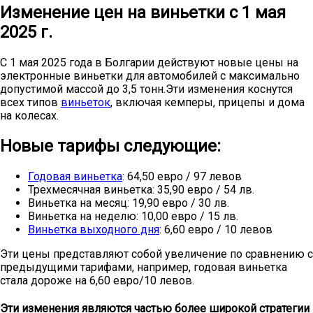
Изменение цен на виньетки с 1 мая
2025 г.
С 1 мая 2025 года в Болгарии действуют новые цены на
электронные виньетки для автомобилей с максимально
допустимой массой до 3,5 тонн.Эти изменения коснутся
всех типов
виньеток
, включая кемперы, прицепы и дома
на колесах.
Новые тарифы следующие:
Годовая виньетка
: 64,50 евро / 97 левов
Трехмесячная виньетка: 35,90 евро / 54 лв.
Виньетка на месяц: 19,90 евро / 30 лв.
Виньетка на неделю: 10,00 евро / 15 лв.
Виньетка выходного дня
: 6,60 евро / 10 левов
Эти цены представляют собой увеличение по сравнению с
предыдущими тарифами, например, годовая виньетка
стала дороже на 6,60 евро/10 левов.
Эти изменения являются частью более широкой стратегии