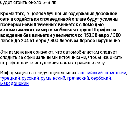
будет стоить около 5–8 лв.
Кроме того, в целях улучшения содержания дорожной
сети и содействия справедливой оплате будут усилены
проверки невыплаченных виньеток с помощью
автоматических камер и мобильных групп.Штрафы за
вождение без виньетки увеличатся со 153,38 евро / 300
левов до 204,51 евро / 400 левов за первое нарушение.
Эти изменения означают, что автомобилистам следует
следить за официальными источниками, чтобы избежать
штрафов после вступления новых правил в силу.
Информация на следующих языках:
английский
,
немецкий
,
турецкий
,
русский
,
румынский
,
греческий
,
сербский
,
македонский
.