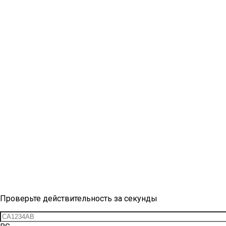
Проверка виньетки
Проверьте действительность за секунды