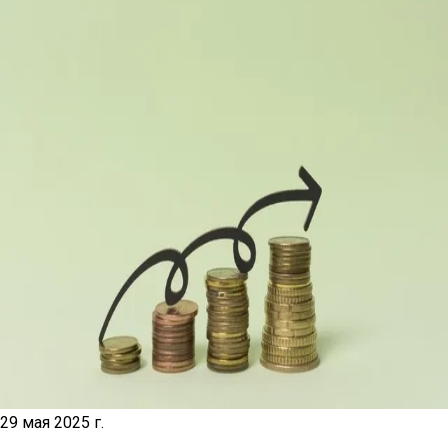
29 мая 2025 г.