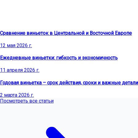
Последние статьи
Сравнение виньеток в Центральной и Восточной Европе
12 мая 2026 г.
Ежедневные виньетки: гибкость и экономичность
11 апреля 2026 г.
Годовая виньетка – срок действия, сроки и важные детали
2 марта 2026 г.
Посмотреть все статьи