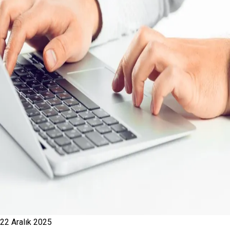
22 Aralık 2025