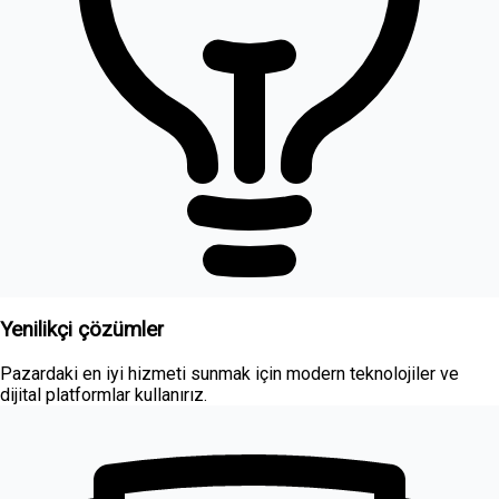
Yenilikçi çözümler
Pazardaki en iyi hizmeti sunmak için modern teknolojiler ve
dijital platformlar kullanırız.