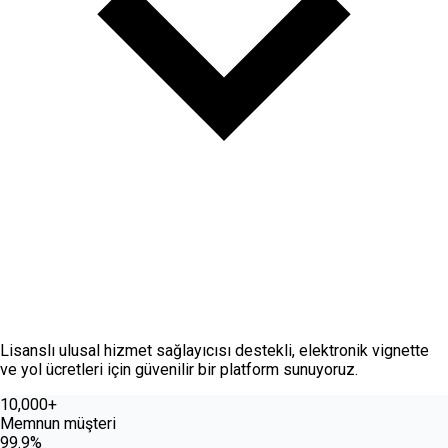
Hakkımızda
Lisanslı ulusal hizmet sağlayıcısı destekli, elektronik vignette
ve yol ücretleri için güvenilir bir platform sunuyoruz.
10,000+
Memnun müşteri
99.9%