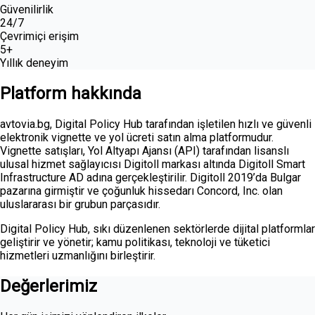
Güvenilirlik
24/7
Çevrimiçi erişim
5+
Yıllık deneyim
Platform hakkında
avtovia.bg, Digital Policy Hub tarafından işletilen hızlı ve güvenli
elektronik vignette ve yol ücreti satın alma platformudur.
Vignette satışları, Yol Altyapı Ajansı (API) tarafından lisanslı
ulusal hizmet sağlayıcısı Digitoll markası altında Digitoll Smart
Infrastructure AD adına gerçekleştirilir. Digitoll 2019’da Bulgar
pazarına girmiştir ve çoğunluk hissedarı Concord, Inc. olan
uluslararası bir grubun parçasıdır.
Digital Policy Hub, sıkı düzenlenen sektörlerde dijital platformlar
geliştirir ve yönetir; kamu politikası, teknoloji ve tüketici
hizmetleri uzmanlığını birleştirir.
Değerlerimiz