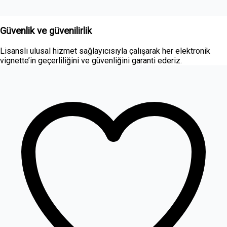
Güvenlik ve güvenilirlik
Lisanslı ulusal hizmet sağlayıcısıyla çalışarak her elektronik
vignette’in geçerliliğini ve güvenliğini garanti ederiz.