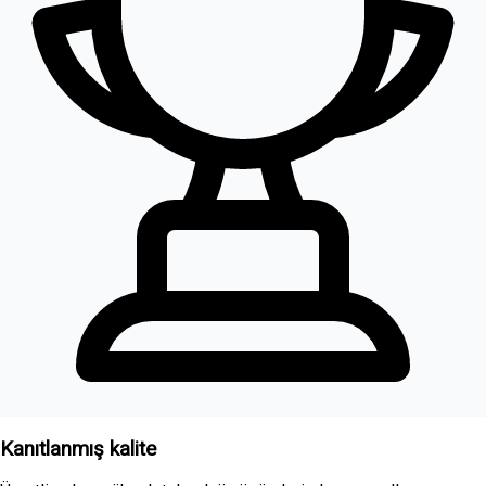
Kanıtlanmış kalite