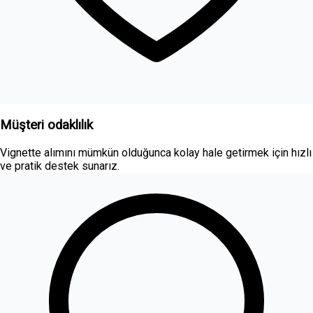
Müşteri odaklılık
Vignette alımını mümkün olduğunca kolay hale getirmek için hızlı
ve pratik destek sunarız.