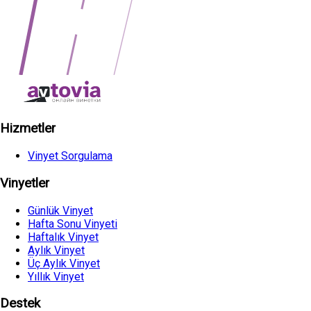
Hizmetler
Vinyet Sorgulama
Vinyetler
Günlük Vinyet
Hafta Sonu Vinyeti
Haftalık Vinyet
Aylık Vinyet
Üç Aylık Vinyet
Yıllık Vinyet
Destek