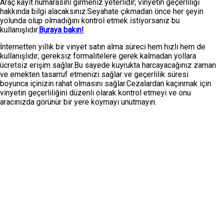
Araç kayıt numarasını girmeniz yeterlidir; vinyetin geçerliliği
hakkında bilgi alacaksınız.Seyahate çıkmadan önce her şeyin
yolunda olup olmadığını kontrol etmek istiyorsanız bu
kullanışlıdır.
Buraya bakın!
İnternetten yıllık bir vinyet satın alma süreci hem hızlı hem de
kullanışlıdır; gereksiz formalitelere gerek kalmadan yollara
ücretsiz erişim sağlar.Bu sayede kuyrukta harcayacağınız zaman
ve emekten tasarruf etmenizi sağlar ve geçerlilik süresi
boyunca içinizin rahat olmasını sağlar.Cezalardan kaçınmak için
vinyetin geçerliliğini düzenli olarak kontrol etmeyi ve onu
aracınızda görünür bir yere koymayı unutmayın.