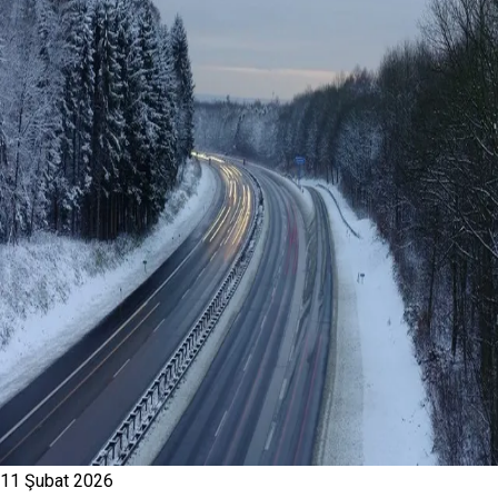
11 Şubat 2026