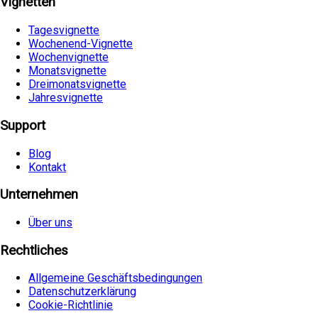
Vignetten
Tagesvignette
Wochenend-Vignette
Wochenvignette
Monatsvignette
Dreimonatsvignette
Jahresvignette
Support
Blog
Kontakt
Unternehmen
Über uns
Rechtliches
Allgemeine Geschäftsbedingungen
Datenschutzerklärung
Cookie-Richtlinie