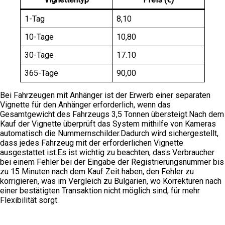
1-Tag
8,10
10-Tage
10,80
30-Tage
17.10
365-Tage
90,00
Bei Fahrzeugen mit Anhänger ist der Erwerb einer separaten
Vignette für den Anhänger erforderlich, wenn das
Gesamtgewicht des Fahrzeugs 3,5 Tonnen übersteigt.Nach dem
Kauf der Vignette überprüft das System mithilfe von Kameras
automatisch die Nummernschilder.Dadurch wird sichergestellt,
dass jedes Fahrzeug mit der erforderlichen Vignette
ausgestattet ist.Es ist wichtig zu beachten, dass Verbraucher
bei einem Fehler bei der Eingabe der Registrierungsnummer bis
zu 15 Minuten nach dem Kauf Zeit haben, den Fehler zu
korrigieren, was im Vergleich zu Bulgarien, wo Korrekturen nach
einer bestätigten Transaktion nicht möglich sind, für mehr
Flexibilität sorgt.