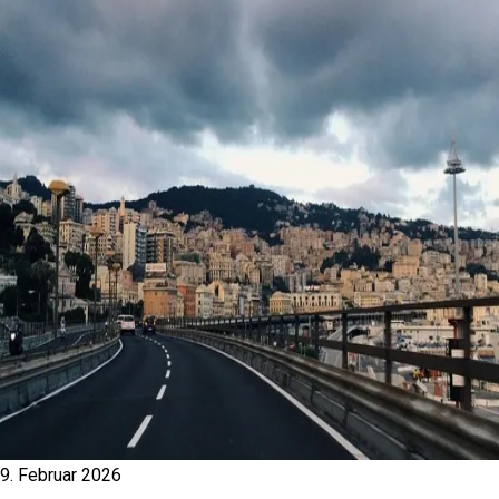
9. Februar 2026