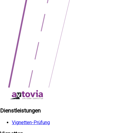
Dienstleistungen
Vignetten-Prüfung