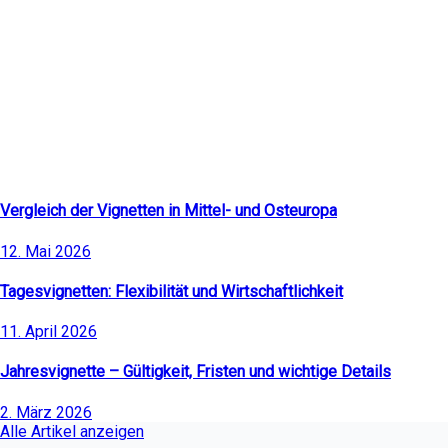
Neueste Artikel
Vergleich der Vignetten in Mittel- und Osteuropa
12. Mai 2026
Tagesvignetten: Flexibilität und Wirtschaftlichkeit
11. April 2026
Jahresvignette – Gültigkeit, Fristen und wichtige Details
2. März 2026
Alle Artikel anzeigen