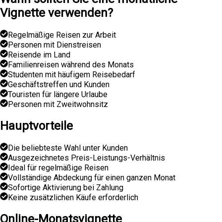
Vignette verwenden?
Regelmäßige Reisen zur Arbeit
Personen mit Dienstreisen
Reisende im Land
Familienreisen während des Monats
Studenten mit häufigem Reisebedarf
Geschäftstreffen und Kunden
Touristen für längere Urlaube
Personen mit Zweitwohnsitz
Hauptvorteile
Die beliebteste Wahl unter Kunden
Ausgezeichnetes Preis-Leistungs-Verhältnis
Ideal für regelmäßige Reisen
Vollständige Abdeckung für einen ganzen Monat
Sofortige Aktivierung bei Zahlung
Keine zusätzlichen Käufe erforderlich
Online-Monatsvignette