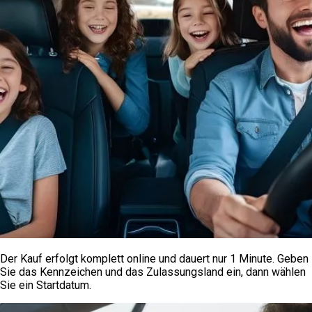
Der Kauf erfolgt komplett online und dauert nur 1 Minute. Geben
Sie das Kennzeichen und das Zulassungsland ein, dann wählen
Sie ein Startdatum.