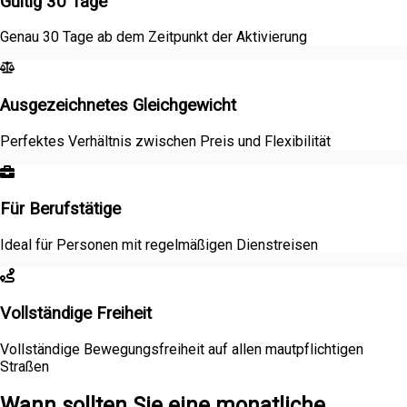
Gültig 30 Tage
Genau 30 Tage ab dem Zeitpunkt der Aktivierung
Ausgezeichnetes Gleichgewicht
Perfektes Verhältnis zwischen Preis und Flexibilität
Für Berufstätige
Ideal für Personen mit regelmäßigen Dienstreisen
Vollständige Freiheit
Vollständige Bewegungsfreiheit auf allen mautpflichtigen
Straßen
Wann sollten Sie eine monatliche