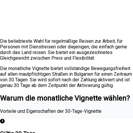
Die beliebteste Wahl für regelmäßige Reisen zur Arbeit, für
Personen mit Dienstreisen oder diejenigen, die einfach gerne
durch das Land reisen. Sie bietet ein ausgezeichnetes
Gleichgewicht zwischen Preis und Flexibilität.
Die monatliche Vignette bietet vollständige Bewegungsfreiheit
auf allen mautpflichtigen Straßen in Bulgarien für einen Zeitraum
von 30 Tagen. Sie wird sofort nach der Zahlung aktiviert und ist
genau 30 Tage ab dem Zeitpunkt der Aktivierung gültig.
Warum die monatliche Vignette wählen?
Vorteile und Eigenschaften der 30-Tage-Vignette