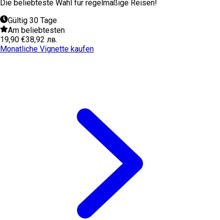
Die beliebteste Wahl für regelmäßige Reisen!
Gültig 30 Tage
Am beliebtesten
19,90 €
38,92 лв.
Monatliche Vignette kaufen