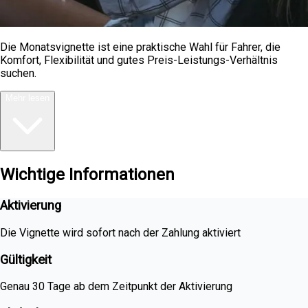
Die Monatsvignette ist eine praktische Wahl für Fahrer, die
Komfort, Flexibilität und gutes Preis-Leistungs-Verhältnis
suchen.
Mehr lesen
Wichtige Informationen
Aktivierung
Die Vignette wird sofort nach der Zahlung aktiviert
Gültigkeit
Genau 30 Tage ab dem Zeitpunkt der Aktivierung