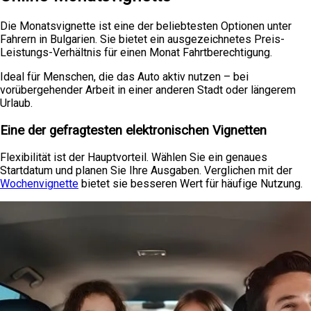
Die Monatsvignette ist eine der beliebtesten Optionen unter
Fahrern in Bulgarien. Sie bietet ein ausgezeichnetes Preis-
Leistungs-Verhältnis für einen Monat Fahrtberechtigung.
Ideal für Menschen, die das Auto aktiv nutzen – bei
vorübergehender Arbeit in einer anderen Stadt oder längerem
Urlaub.
Eine der gefragtesten elektronischen Vignetten
Flexibilität ist der Hauptvorteil. Wählen Sie ein genaues
Startdatum und planen Sie Ihre Ausgaben. Verglichen mit der
Wochenvignette
bietet sie besseren Wert für häufige Nutzung.