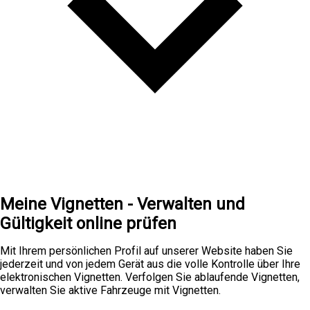
Meine Vignetten - Verwalten und
Gültigkeit online prüfen
Mit Ihrem persönlichen Profil auf unserer Website haben Sie
jederzeit und von jedem Gerät aus die volle Kontrolle über Ihre
elektronischen Vignetten. Verfolgen Sie ablaufende Vignetten,
verwalten Sie aktive Fahrzeuge mit Vignetten.