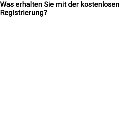
Was erhalten Sie mit der kostenlosen
Registrierung?