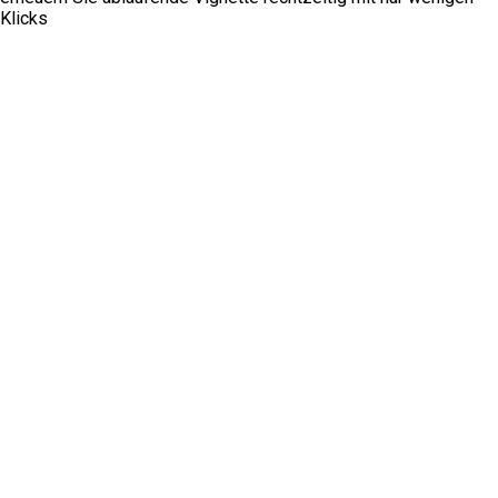
Klicks