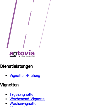
Dienstleistungen
Vignetten-Prüfung
Vignetten
Tagesvignette
Wochenend-Vignette
Wochenvignette