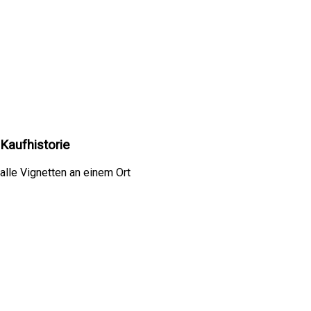
Kaufhistorie
alle Vignetten an einem Ort