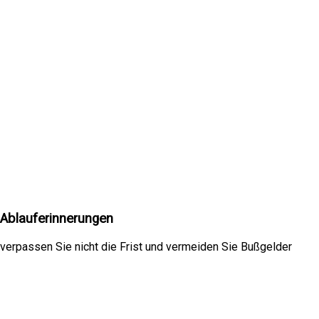
Ablauferinnerungen
verpassen Sie nicht die Frist und vermeiden Sie Bußgelder