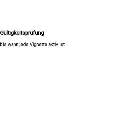
Gültigkeitsprüfung
bis wann jede Vignette aktiv ist