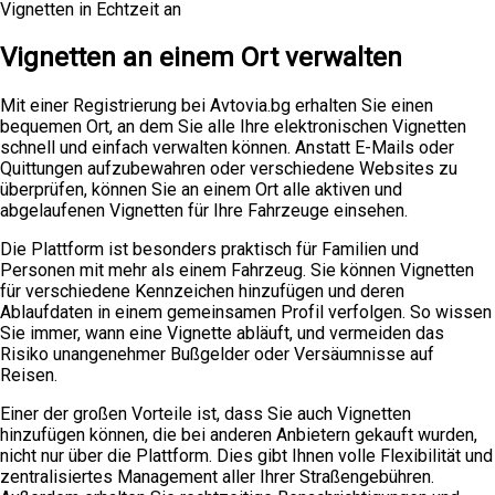
Vignetten in Echtzeit an
Vignetten an einem Ort verwalten
Mit einer Registrierung bei Avtovia.bg erhalten Sie einen
bequemen Ort, an dem Sie alle Ihre elektronischen Vignetten
schnell und einfach verwalten können. Anstatt E-Mails oder
Quittungen aufzubewahren oder verschiedene Websites zu
überprüfen, können Sie an einem Ort alle aktiven und
abgelaufenen Vignetten für Ihre Fahrzeuge einsehen.
Die Plattform ist besonders praktisch für Familien und
Personen mit mehr als einem Fahrzeug. Sie können Vignetten
für verschiedene Kennzeichen hinzufügen und deren
Ablaufdaten in einem gemeinsamen Profil verfolgen. So wissen
Sie immer, wann eine Vignette abläuft, und vermeiden das
Risiko unangenehmer Bußgelder oder Versäumnisse auf
Reisen.
Einer der großen Vorteile ist, dass Sie auch Vignetten
hinzufügen können, die bei anderen Anbietern gekauft wurden,
nicht nur über die Plattform. Dies gibt Ihnen volle Flexibilität und
zentralisiertes Management aller Ihrer Straßengebühren.