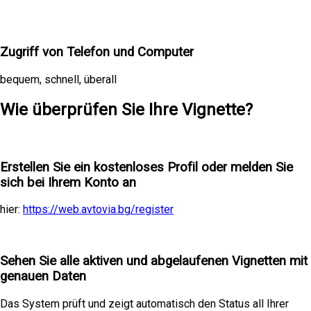
Zugriff von Telefon und Computer
bequem, schnell, überall
Wie überprüfen Sie Ihre Vignette?
1
Erstellen Sie ein kostenloses Profil oder melden Sie
sich bei Ihrem Konto an
hier:
https://web.avtovia.bg/register
2
Sehen Sie alle aktiven und abgelaufenen Vignetten mit
genauen Daten
Das System prüft und zeigt automatisch den Status all Ihrer