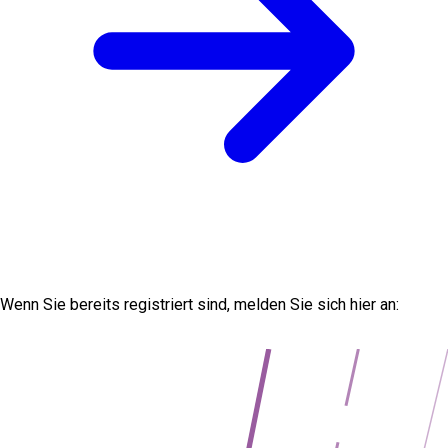
Wenn Sie bereits registriert sind, melden Sie sich hier an:
https://web.avtovia.bg/login