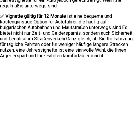
Jahresvignette für ein Auto jedoch gerechtfertigt, wenn sie
regelmäßig unterwegs sind.
✅
Vignette gültig für 12 Monate
ist eine bequeme und
kostengünstige Option für Autofahrer, die häufig auf
bulgarischen Autobahnen und Mautstraßen unterwegs sind.Es
bietet nicht nur Zeit- und Geldersparnis, sondern auch Sicherheit
und Legalität im Straßenverkehr.Ganz gleich, ob Sie Ihr Fahrzeug
für tägliche Fahrten oder für weniger häufige längere Strecken
nutzen, eine Jahresvignette ist eine sinnvolle Wahl, die Ihnen
Ärger erspart und Ihre Fahrten komfortabler macht.