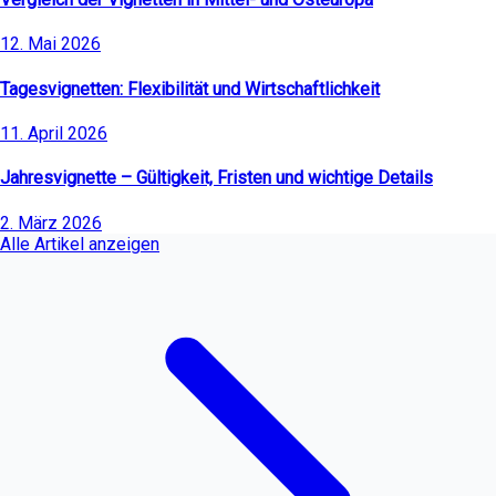
12. Mai 2026
Tagesvignetten: Flexibilität und Wirtschaftlichkeit
11. April 2026
Jahresvignette – Gültigkeit, Fristen und wichtige Details
2. März 2026
Alle Artikel anzeigen