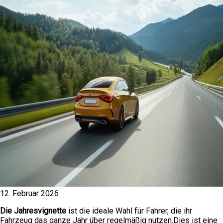
12. Februar 2026
Die Jahresvignette
ist die ideale Wahl für Fahrer, die ihr
Fahrzeug das ganze Jahr über regelmäßig nutzen.Dies ist eine