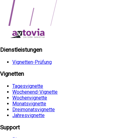
Dienstleistungen
Vignetten-Prüfung
Vignetten
Tagesvignette
Wochenend-Vignette
Wochenvignette
Monatsvignette
Dreimonatsvignette
Jahresvignette
Support