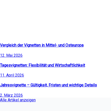
Neueste Artikel
Vergleich der Vignetten in Mittel- und Osteuropa
12. Mai 2026
Tagesvignetten: Flexibilität und Wirtschaftlichkeit
11. April 2026
Jahresvignette – Gültigkeit, Fristen und wichtige Details
2. März 2026
Alle Artikel anzeigen