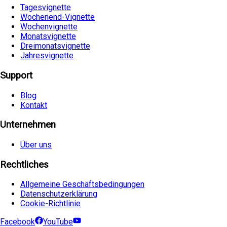
Tagesvignette
Wochenend-Vignette
Wochenvignette
Monatsvignette
Dreimonatsvignette
Jahresvignette
Support
Blog
Kontakt
Unternehmen
Über uns
Rechtliches
Allgemeine Geschäftsbedingungen
Datenschutzerklärung
Cookie-Richtlinie
Facebook
YouTube