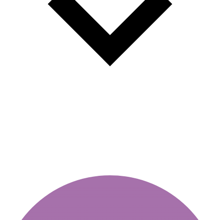
Tagesvignetten: Flexibilität und
Wirtschaftlichkeit