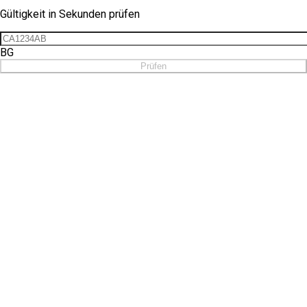
Gültigkeit in Sekunden prüfen
BG
Prüfen