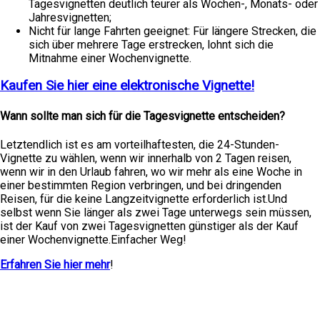
Tagesvignetten deutlich teurer als Wochen-, Monats- oder
Jahresvignetten;
Nicht für lange Fahrten geeignet: Für längere Strecken, die
sich über mehrere Tage erstrecken, lohnt sich die
Mitnahme einer Wochenvignette.
Kaufen Sie hier eine elektronische Vignette!
Wann sollte man sich für die Tagesvignette entscheiden?
Letztendlich ist es am vorteilhaftesten, die 24-Stunden-
Vignette zu wählen, wenn wir innerhalb von 2 Tagen reisen,
wenn wir in den Urlaub fahren, wo wir mehr als eine Woche in
einer bestimmten Region verbringen, und bei dringenden
Reisen, für die keine Langzeitvignette erforderlich ist.Und
selbst wenn Sie länger als zwei Tage unterwegs sein müssen,
ist der Kauf von zwei Tagesvignetten günstiger als der Kauf
einer Wochenvignette.Einfacher Weg!
Erfahren Sie hier mehr
!