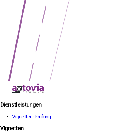
Dienstleistungen
Vignetten-Prüfung
Vignetten