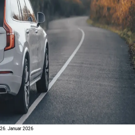
26. Januar 2026