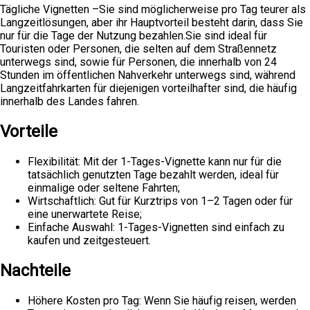
Tägliche Vignetten –Sie sind möglicherweise pro Tag teurer als
Langzeitlösungen, aber ihr Hauptvorteil besteht darin, dass Sie
nur für die Tage der Nutzung bezahlen.Sie sind ideal für
Touristen oder Personen, die selten auf dem Straßennetz
unterwegs sind, sowie für Personen, die innerhalb von 24
Stunden im öffentlichen Nahverkehr unterwegs sind, während
Langzeitfahrkarten für diejenigen vorteilhafter sind, die häufig
innerhalb des Landes fahren.
Vorteile
Flexibilität: Mit der 1-Tages-Vignette kann nur für die
tatsächlich genutzten Tage bezahlt werden, ideal für
einmalige oder seltene Fahrten;
Wirtschaftlich: Gut für Kurztrips von 1–2 Tagen oder für
eine unerwartete Reise;
Einfache Auswahl: 1-Tages-Vignetten sind einfach zu
kaufen und zeitgesteuert.
Nachteile
Höhere Kosten pro Tag: Wenn Sie häufig reisen, werden