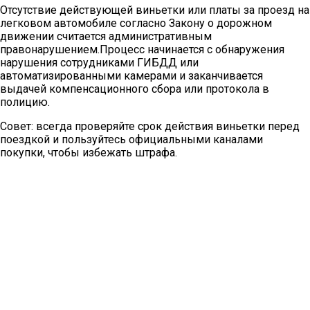
Отсутствие действующей виньетки или платы за проезд на
легковом автомобиле согласно Закону о дорожном
движении считается административным
правонарушением.Процесс начинается с обнаружения
нарушения сотрудниками ГИБДД или
автоматизированными камерами и заканчивается
выдачей компенсационного сбора или протокола в
полицию.
Совет: всегда проверяйте срок действия виньетки перед
поездкой и пользуйтесь официальными каналами
покупки, чтобы избежать штрафа.