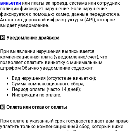
виньетки
или платы за проезд, система или сотрудник
полиции фиксирует нарушение. Если нарушение
фиксируется с помощью камер, данные передаются в
Агентство дорожной инфраструктуры (API), которое
выдает уведомление.
2️⃣ Уведомление драйвера
При выявлении нарушения выписывается
компенсационная плата (уведомление/счет), что
позволяет оплатить виньетку с минимальным
штрафом.Обычно уведомление содержит:
Вид нарушения (отсутствие виньетки);
Сумма компенсационного сбора;
Период оплаты (часто 14 дней);
Инструкции по оплате.
3️⃣ Оплата или отказ от оплаты
При оплате в указанный срок государство дает вам право
уплатить только компенсационный сбор, который ниже