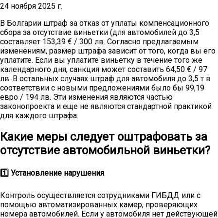
24 ноября 2025 г.
В Болгарии штраф за отказ от уплаты компенсационного
сбора за отсутствие виньетки (для автомобилей до 3,5
составляет 153,39 € / 300 лв. Согласно предлагаемым
изменениям, размер штрафа зависит от того, когда вы его
уплатите. Если вы уплатите виньетку в течение того же
календарного дня, санкция может составить 64,50 € / 97
лв. В остальных случаях штраф для автомобиля до 3,5 т в
соответствии с новыми предложениями было бы 99,19
евро / 194 лв. Эти изменения являются частью
законопроекта и еще не являются стандартной практикой
для каждого штрафа.
Какие меры следует оштрафовать за
отсутствие автомобильной виньетки?
1️⃣ Установление нарушения
Контроль осуществляется сотрудниками ГИБДД или с
помощью автоматизированных камер, проверяющих
номера автомобилей. Если у автомобиля нет действующей