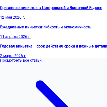
Сравнение виньеток в Центральной и Восточной Европе
12 мая 2026 г.
Ежедневные виньетки: гибкость и экономичность
11 апреля 2026 г.
Годовая виньетка – срок действия, сроки и важные детали
2 марта 2026 г.
Посмотреть все статьи