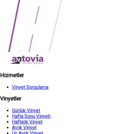
Hizmetler
Vinyet Sorgulama
Vinyetler
Günlük Vinyet
Hafta Sonu Vinyeti
Haftalık Vinyet
Aylık Vinyet
Üç Aylık Vinyet