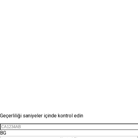
Vinyet Kontrolü
Geçerliliği saniyeler içinde kontrol edin
BG