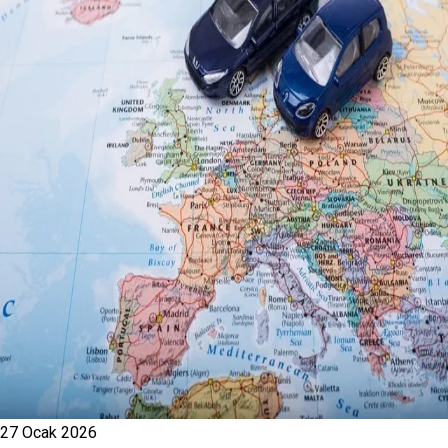
27 Ocak 2026