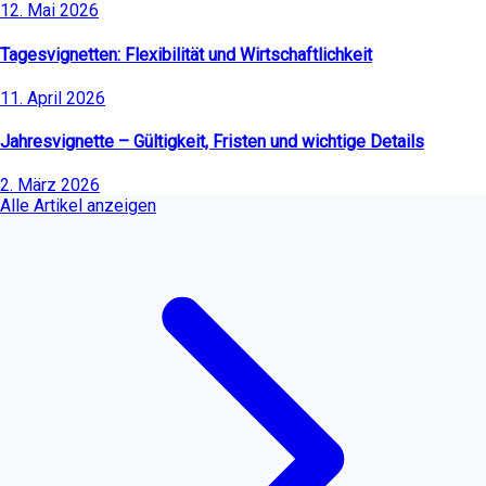
12. Mai 2026
Tagesvignetten: Flexibilität und Wirtschaftlichkeit
11. April 2026
Jahresvignette – Gültigkeit, Fristen und wichtige Details
2. März 2026
Alle Artikel anzeigen