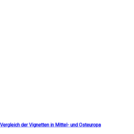
Neueste Artikel
Vergleich der Vignetten in Mittel- und Osteuropa