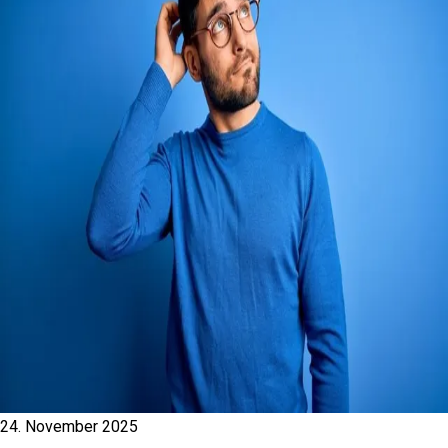
24. November 2025