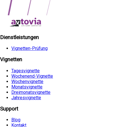
Dienstleistungen
Vignetten-Prüfung
Vignetten
Tagesvignette
Wochenend-Vignette
Wochenvignette
Monatsvignette
Dreimonatsvignette
Jahresvignette
Support
Blog
Kontakt