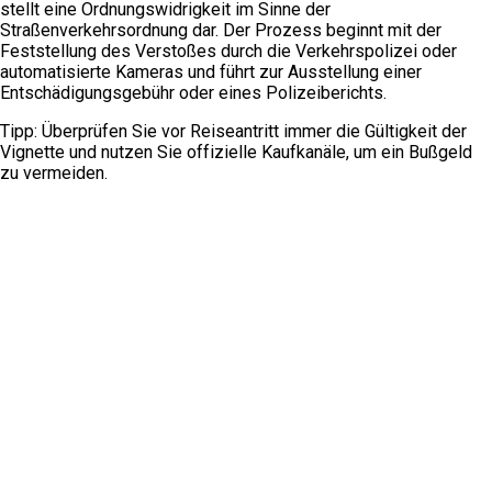
stellt eine Ordnungswidrigkeit im Sinne der
Straßenverkehrsordnung dar. Der Prozess beginnt mit der
Feststellung des Verstoßes durch die Verkehrspolizei oder
automatisierte Kameras und führt zur Ausstellung einer
Entschädigungsgebühr oder eines Polizeiberichts.
Tipp: Überprüfen Sie vor Reiseantritt immer die Gültigkeit der
Vignette und nutzen Sie offizielle Kaufkanäle, um ein Bußgeld
zu vermeiden.