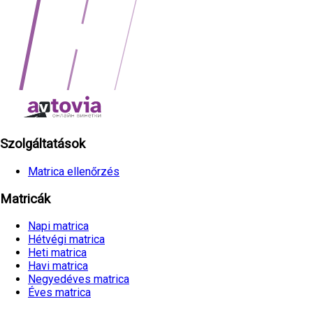
Szolgáltatások
Matrica ellenőrzés
Matricák
Napi matrica
Hétvégi matrica
Heti matrica
Havi matrica
Negyedéves matrica
Éves matrica