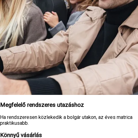
Megfelelő rendszeres utazáshoz
Ha rendszeresen közlekedik a bolgár utakon, az éves matrica
praktikusabb.
Könnyű vásárlás