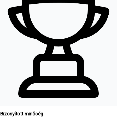
Bizonyított minőség