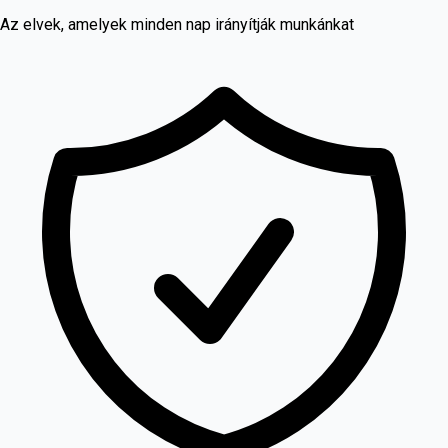
Az elvek, amelyek minden nap irányítják munkánkat