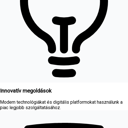
Innovatív megoldások
Modern technológiákat és digitális platformokat használunk a
piac legjobb szolgáltatásához.