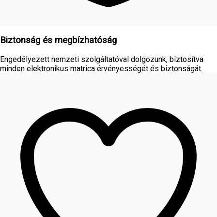
Biztonság és megbízhatóság
Engedélyezett nemzeti szolgáltatóval dolgozunk, biztosítva
minden elektronikus matrica érvényességét és biztonságát.