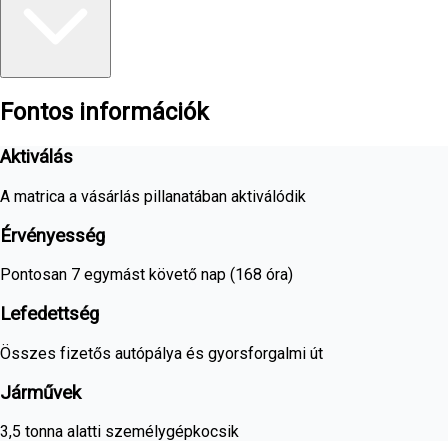
Fontos információk
Aktiválás
A matrica a vásárlás pillanatában aktiválódik
Érvényesség
Pontosan 7 egymást követő nap (168 óra)
Lefedettség
Összes fizetős autópálya és gyorsforgalmi út
Járművek
3,5 tonna alatti személygépkocsik