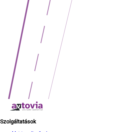
Szolgáltatások