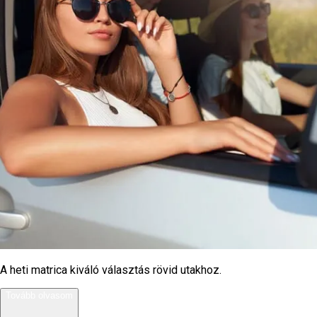
A heti matrica kiváló választás rövid utakhoz.
Tovább olvasom