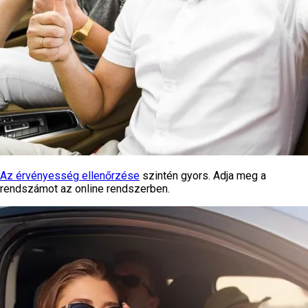
Az érvényesség ellenőrzése
szintén gyors. Adja meg a
rendszámot az online rendszerben.