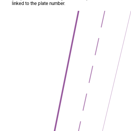
linked to the plate number.