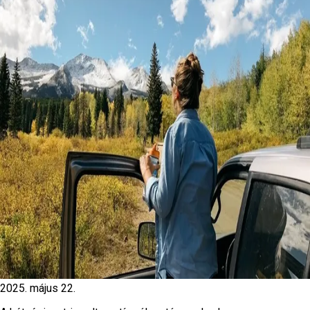
2025. május 22.