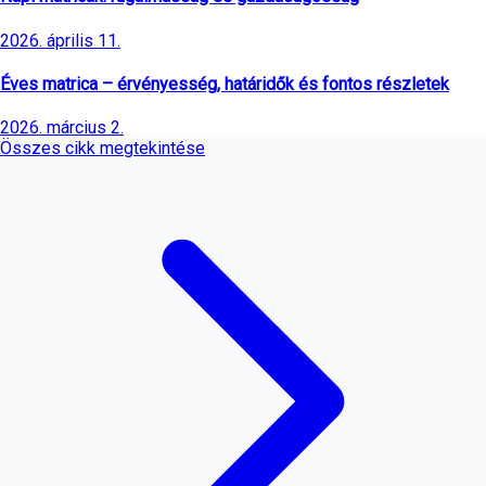
2026. április 11.
Éves matrica – érvényesség, határidők és fontos részletek
2026. március 2.
Összes cikk megtekintése