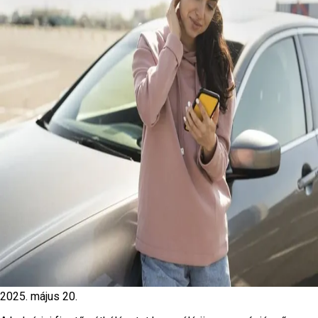
2025. május 20.