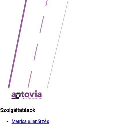
Szolgáltatások
Matrica ellenőrzés