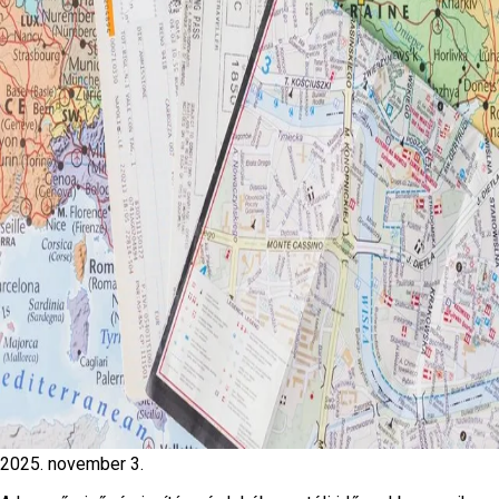
2025. november 3.