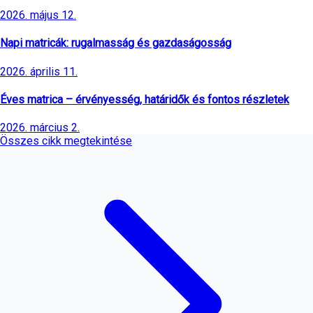
2026. május 12.
Napi matricák: rugalmasság és gazdaságosság
2026. április 11.
Éves matrica – érvényesség, határidők és fontos részletek
2026. március 2.
Összes cikk megtekintése