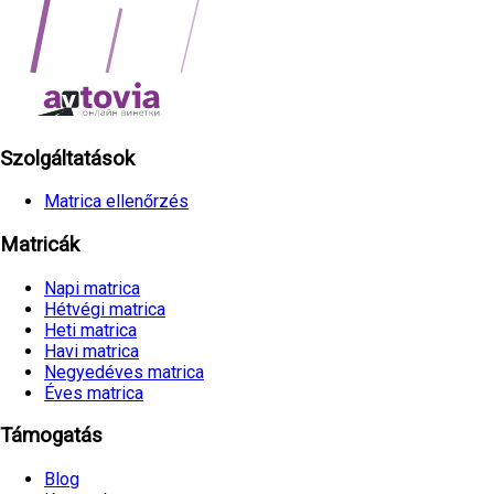
Szolgáltatások
Matrica ellenőrzés
Matricák
Napi matrica
Hétvégi matrica
Heti matrica
Havi matrica
Negyedéves matrica
Éves matrica
Támogatás
Blog