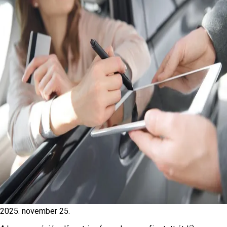
2025. november 25.