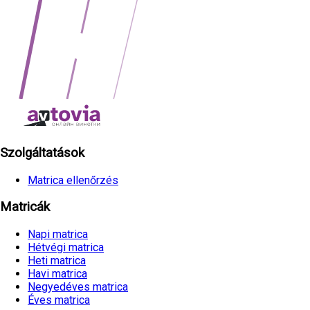
Szolgáltatások
Matrica ellenőrzés
Matricák
Napi matrica
Hétvégi matrica
Heti matrica
Havi matrica
Negyedéves matrica
Éves matrica