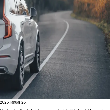
2026. január 26.