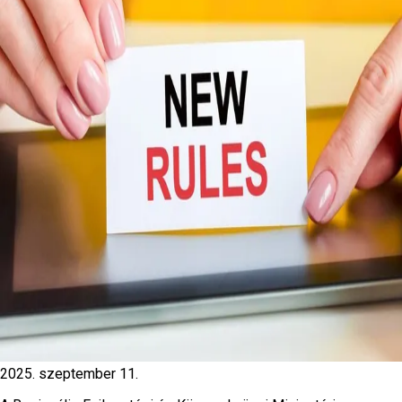
2025. szeptember 11.