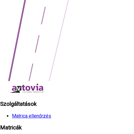
Szolgáltatások
Matrica ellenőrzés
Matricák