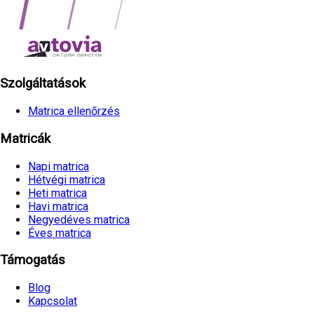
Szolgáltatások
Matrica ellenőrzés
Matricák
Napi matrica
Hétvégi matrica
Heti matrica
Havi matrica
Negyedéves matrica
Éves matrica
Támogatás
Blog
Kapcsolat