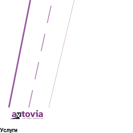
Услуги