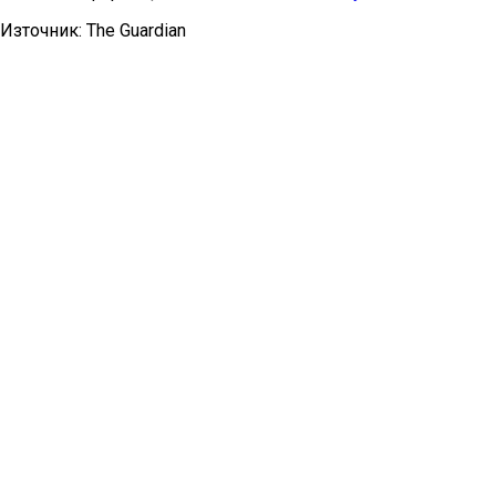
Източник: The Guardian