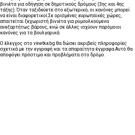
βινιέτα για οδήγηση σε δημοτικούς δρόμους (3ης και 4ης
τάξης). Όταν ταξιδεύετε στο εξωτερικό, οι κανόνες μπορεί
να είναι διαφορετικοί.Σε ορισμένες ευρωπαϊκές χώρες,
απαιτείται ξεχωριστή βινιέτα για ρυμουλκούμενα
ανεξαρτήτως βάρους, ενώ σε άλλες ισχύουν παρόμοιοι
κανόνες για τα βουλγαρικά.
Ο έλεγχος στο vinetka.bg θα δώσει ακριβείς πληροφορίες
σχετικά με την εγγραφή και τα απαραίτητα έγγραφα.Αυτό θα
αποφύγει πρόστιμα και προβλήματα στο δρόμο.