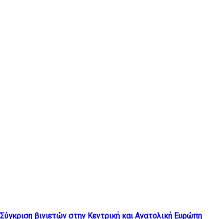
Τελευταία άρθρα
Σύγκριση βινιετών στην Κεντρική και Ανατολική Ευρώπη