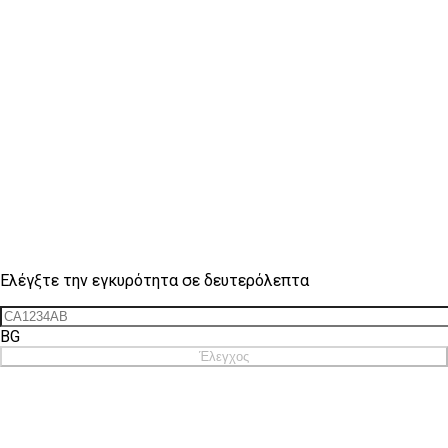
Έλεγχος σήματος
Ελέγξτε την εγκυρότητα σε δευτερόλεπτα
BG
Έλεγχος