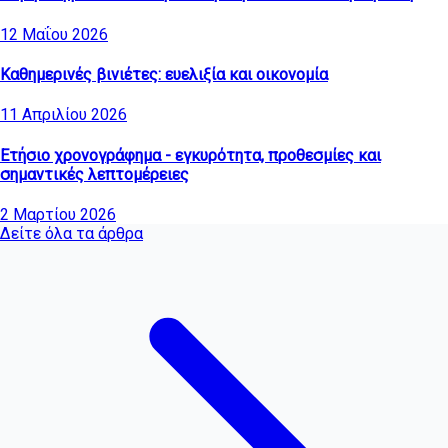
12 Μαΐου 2026
Καθημερινές βινιέτες: ευελιξία και οικονομία
11 Απριλίου 2026
Ετήσιο χρονογράφημα - εγκυρότητα, προθεσμίες και
σημαντικές λεπτομέρειες
2 Μαρτίου 2026
Δείτε όλα τα άρθρα