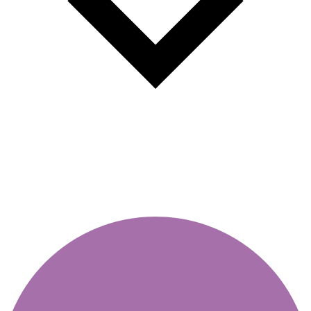
Ιστολόγιο