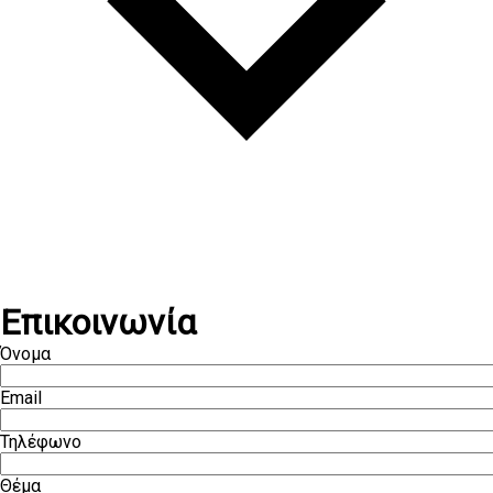
Επικοινωνία
Όνομα
Email
Τηλέφωνο
Θέμα