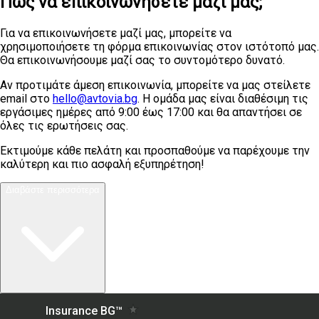
Πώς να επικοινωνήσετε μαζί μας;
Για να επικοινωνήσετε μαζί μας, μπορείτε να
χρησιμοποιήσετε τη φόρμα επικοινωνίας στον ιστότοπό μας.
Θα επικοινωνήσουμε μαζί σας το συντομότερο δυνατό.
Αν προτιμάτε άμεση επικοινωνία, μπορείτε να μας στείλετε
email στο
hello@avtovia.bg
. Η ομάδα μας είναι διαθέσιμη τις
εργάσιμες ημέρες από 9:00 έως 17:00 και θα απαντήσει σε
όλες τις ερωτήσεις σας.
Εκτιμούμε κάθε πελάτη και προσπαθούμε να παρέχουμε την
καλύτερη και πιο ασφαλή εξυπηρέτηση!
Διαβάστε περισσότερα