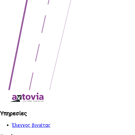
Υπηρεσίες
Έλεγχος βινιέτας