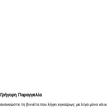
Γρήγορη Παραγγελία
ανανεώστε τη βινιέτα που λήγει εγκαίρως με λίγα μόνο κλικ