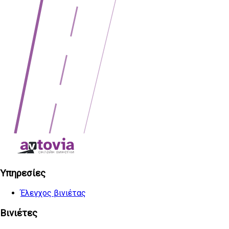
Υπηρεσίες
Έλεγχος βινιέτας
Βινιέτες