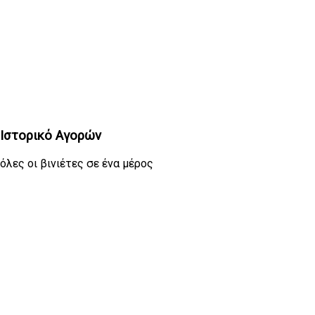
Ιστορικό Αγορών
όλες οι βινιέτες σε ένα μέρος