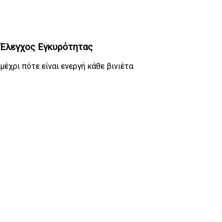
Έλεγχος Εγκυρότητας
μέχρι πότε είναι ενεργή κάθε βινιέτα