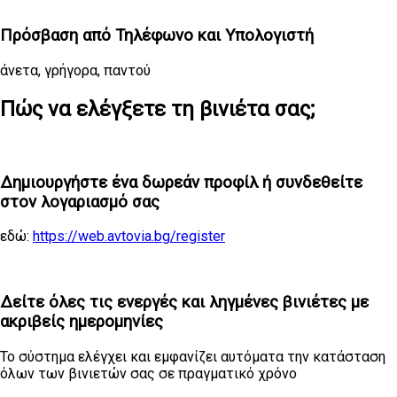
Πρόσβαση από Τηλέφωνο και Υπολογιστή
άνετα, γρήγορα, παντού
Πώς να ελέγξετε τη βινιέτα σας;
1
Δημιουργήστε ένα δωρεάν προφίλ ή συνδεθείτε
στον λογαριασμό σας
εδώ:
https://web.avtovia.bg/register
2
Δείτε όλες τις ενεργές και ληγμένες βινιέτες με
ακριβείς ημερομηνίες
Το σύστημα ελέγχει και εμφανίζει αυτόματα την κατάσταση
όλων των βινιετών σας σε πραγματικό χρόνο