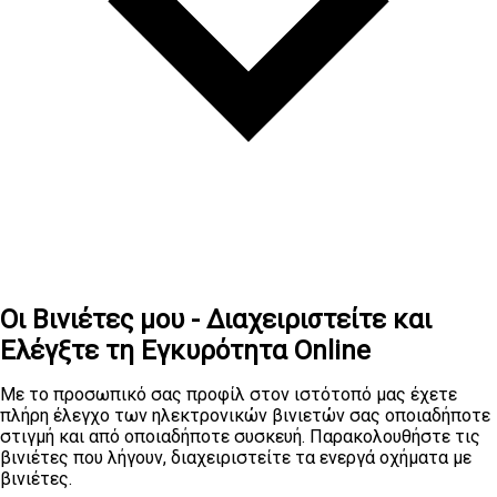
Οι Βινιέτες μου - Διαχειριστείτε και
Ελέγξτε τη Εγκυρότητα Online
Με το προσωπικό σας προφίλ στον ιστότοπό μας έχετε
πλήρη έλεγχο των ηλεκτρονικών βινιετών σας οποιαδήποτε
στιγμή και από οποιαδήποτε συσκευή. Παρακολουθήστε τις
βινιέτες που λήγουν, διαχειριστείτε τα ενεργά οχήματα με
βινιέτες.