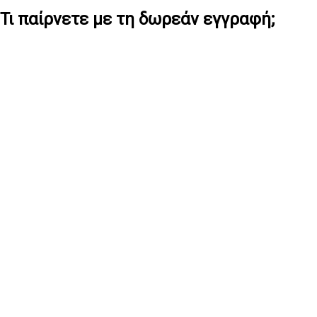
Τι παίρνετε με τη δωρεάν εγγραφή;