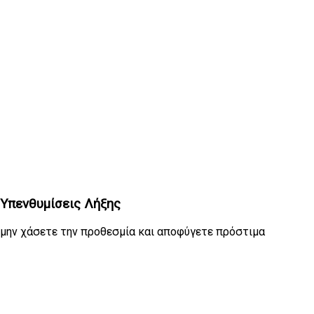
Υπενθυμίσεις Λήξης
μην χάσετε την προθεσμία και αποφύγετε πρόστιμα