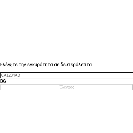
Έλεγχος σήματος
Ελέγξτε την εγκυρότητα σε δευτερόλεπτα
BG
Έλεγχος