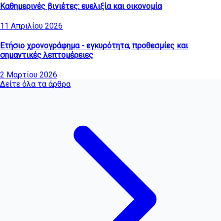
Καθημερινές βινιέτες: ευελιξία και οικονομία
11 Απριλίου 2026
Ετήσιο χρονογράφημα - εγκυρότητα, προθεσμίες και
σημαντικές λεπτομέρειες
2 Μαρτίου 2026
Δείτε όλα τα άρθρα