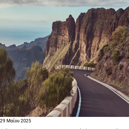
29 Μαΐου 2025