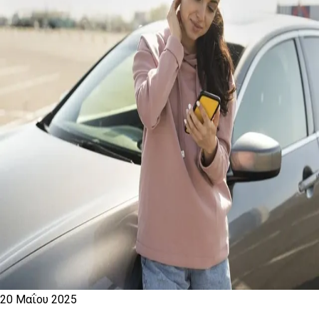
20 Μαΐου 2025