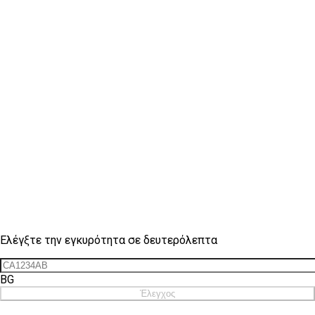
Έλεγχος σήματος
Ελέγξτε την εγκυρότητα σε δευτερόλεπτα
BG
Έλεγχος