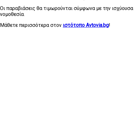
Οι παραβιάσεις θα τιμωρούνται σύμφωνα με την ισχύουσα
νομοθεσία.
Μάθετε περισσότερα στον
ιστότοπο Avtovia.bg
!