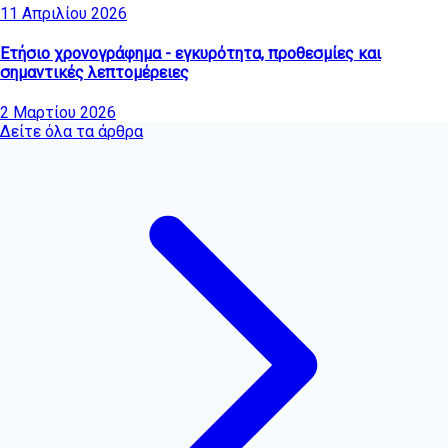
11 Απριλίου 2026
Ετήσιο χρονογράφημα - εγκυρότητα, προθεσμίες και
σημαντικές λεπτομέρειες
2 Μαρτίου 2026
Δείτε όλα τα άρθρα