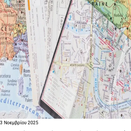
3 Νοεμβρίου 2025