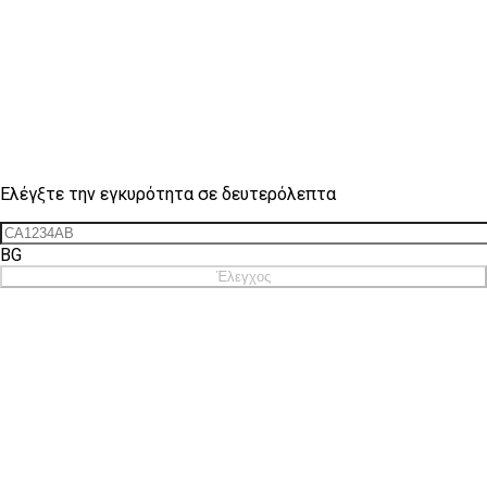
Έλεγχος σήματος
Ελέγξτε την εγκυρότητα σε δευτερόλεπτα
BG
Έλεγχος