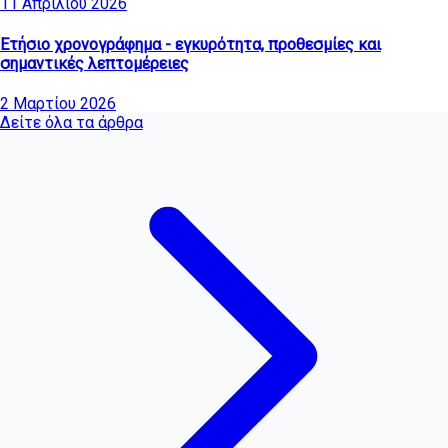
11 Απριλίου 2026
Ετήσιο χρονογράφημα - εγκυρότητα, προθεσμίες και
σημαντικές λεπτομέρειες
2 Μαρτίου 2026
Δείτε όλα τα άρθρα