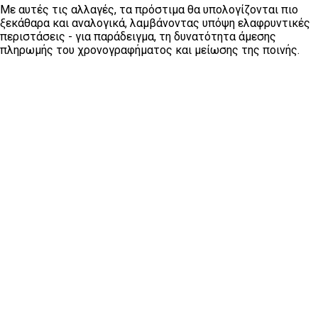
Με αυτές τις αλλαγές, τα πρόστιμα θα υπολογίζονται πιο
ξεκάθαρα και αναλογικά, λαμβάνοντας υπόψη ελαφρυντικές
περιστάσεις - για παράδειγμα, τη δυνατότητα άμεσης
πληρωμής του χρονογραφήματος και μείωσης της ποινής.