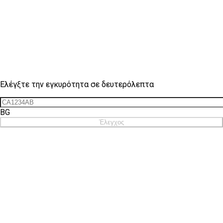
Έλεγχος σήματος
Ελέγξτε την εγκυρότητα σε δευτερόλεπτα
BG
Έλεγχος