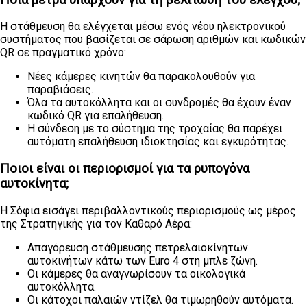
Η στάθμευση θα ελέγχεται μέσω ενός νέου ηλεκτρονικού
συστήματος που βασίζεται σε σάρωση αριθμών και κωδικών
QR σε πραγματικό χρόνο:
Νέες κάμερες κινητών θα παρακολουθούν για
παραβιάσεις.
Όλα τα αυτοκόλλητα και οι συνδρομές θα έχουν έναν
κωδικό QR για επαλήθευση.
Η σύνδεση με το σύστημα της τροχαίας θα παρέχει
αυτόματη επαλήθευση ιδιοκτησίας και εγκυρότητας.
Ποιοι είναι οι περιορισμοί για τα ρυπογόνα
αυτοκίνητα;
Η Σόφια εισάγει περιβαλλοντικούς
περιορισμούς ως μέρος
της Στρατηγικής για τον Καθαρό Αέρα:
Απαγόρευση στάθμευσης πετρελαιοκίνητων
αυτοκινήτων κάτω των Euro 4 στη μπλε ζώνη.
Οι κάμερες θα αναγνωρίσουν τα οικολογικά
αυτοκόλλητα.
Οι κάτοχοι παλαιών ντίζελ θα τιμωρηθούν αυτόματα.