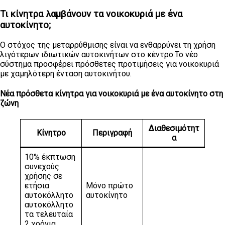
Τι κίνητρα λαμβάνουν τα νοικοκυριά με ένα
αυτοκίνητο;
Ο στόχος της μεταρρύθμισης είναι να ενθαρρύνει τη χρήση
λιγότερων ιδιωτικών αυτοκινήτων στο κέντρο.Το νέο
σύστημα προσφέρει πρόσθετες προτιμήσεις για νοικοκυριά
με χαμηλότερη ένταση αυτοκινήτου.
Νέα πρόσθετα κίνητρα για νοικοκυριά με ένα αυτοκίνητο στη
ζώνη
Διαθεσιμότητ
Κίνητρο
Περιγραφή
α
10% έκπτωση
συνεχούς
χρήσης σε
ετήσια
Μόνο πρώτο
αυτοκόλλητο
αυτοκίνητο
αυτοκόλλητο
τα τελευταία
2 χρόνια