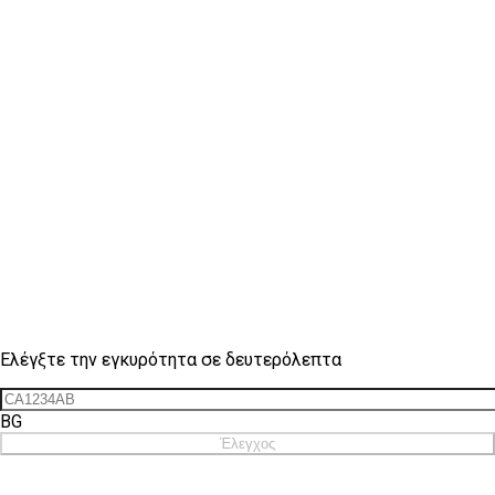
Έλεγχος σήματος
Ελέγξτε την εγκυρότητα σε δευτερόλεπτα
BG
Έλεγχος