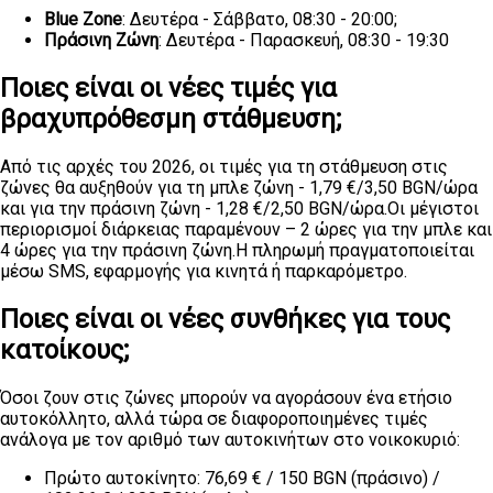
Blue Zone
: Δευτέρα - Σάββατο, 08:30 - 20:00;
Πράσινη Ζώνη
: Δευτέρα - Παρασκευή, 08:30 - 19:30
Ποιες είναι οι νέες τιμές για
βραχυπρόθεσμη στάθμευση;
Από τις αρχές του 2026, οι τιμές για τη στάθμευση στις
ζώνες θα αυξηθούν για τη μπλε ζώνη - 1,79 €/3,50 BGN/ώρα
και για την πράσινη ζώνη - 1,28 €/2,50 BGN/ώρα.Οι μέγιστοι
περιορισμοί διάρκειας παραμένουν – 2 ώρες για την μπλε και
4 ώρες για την πράσινη ζώνη.Η πληρωμή πραγματοποιείται
μέσω SMS, εφαρμογής για κινητά ή παρκαρόμετρο.
Ποιες είναι οι νέες συνθήκες για τους
κατοίκους;
Όσοι ζουν στις ζώνες μπορούν να αγοράσουν ένα ετήσιο
αυτοκόλλητο, αλλά τώρα σε διαφοροποιημένες τιμές
ανάλογα με τον αριθμό των αυτοκινήτων στο νοικοκυριό:
Πρώτο αυτοκίνητο: 76,69 € / 150 BGN (πράσινο) /