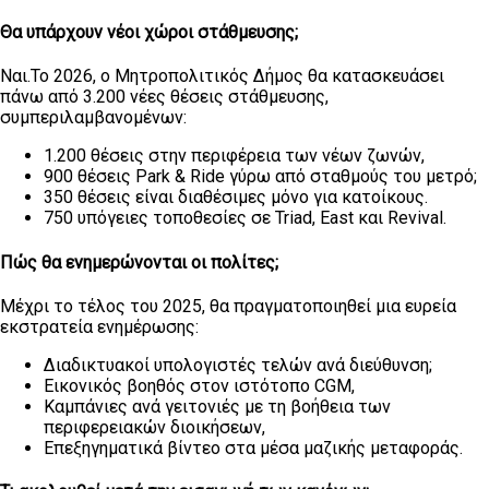
Θα υπάρχουν νέοι χώροι στάθμευσης;
Ναι.Το 2026, ο Μητροπολιτικός Δήμος θα κατασκευάσει
πάνω από 3.200 νέες θέσεις στάθμευσης,
συμπεριλαμβανομένων:
1.200 θέσεις στην περιφέρεια των νέων ζωνών,
900 θέσεις Park & Ride γύρω από σταθμούς του μετρό;
350 θέσεις είναι διαθέσιμες μόνο για κατοίκους.
750 υπόγειες τοποθεσίες σε Triad, East και Revival.
Πώς θα ενημερώνονται οι πολίτες;
Μέχρι το τέλος του 2025, θα πραγματοποιηθεί μια ευρεία
εκστρατεία ενημέρωσης:
Διαδικτυακοί υπολογιστές τελών ανά διεύθυνση;
Εικονικός βοηθός στον ιστότοπο CGM,
Καμπάνιες ανά γειτονιές με τη βοήθεια των
περιφερειακών διοικήσεων,
Επεξηγηματικά βίντεο στα μέσα μαζικής μεταφοράς.