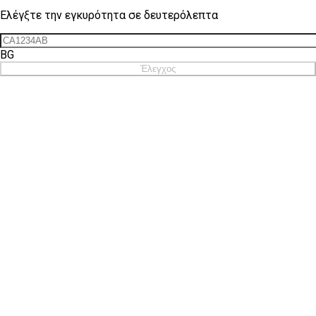
Ελέγξτε την εγκυρότητα σε δευτερόλεπτα
BG
Έλεγχος