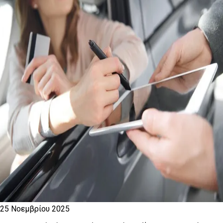
25 Νοεμβρίου 2025