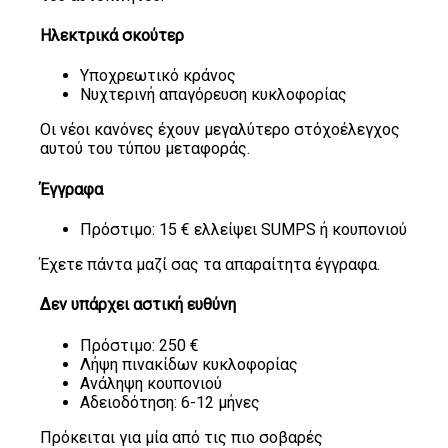
Ηλεκτρικά σκούτερ
Υποχρεωτικό κράνος
Νυχτερινή απαγόρευση κυκλοφορίας
Οι νέοι κανόνες έχουν μεγαλύτερο στόχοέλεγχος
αυτού του τύπου μεταφοράς.
Έγγραφα
Πρόστιμο: 15 € ελλείψει SUMPS ή κουπονιού
Έχετε πάντα μαζί σας τα απαραίτητα έγγραφα.
Δεν υπάρχει αστική ευθύνη
Πρόστιμο: 250 €
Λήψη πινακίδων κυκλοφορίας
Ανάληψη κουπονιού
Αδειοδότηση: 6-12 μήνες
Πρόκειται για μία από τις πιο σοβαρές