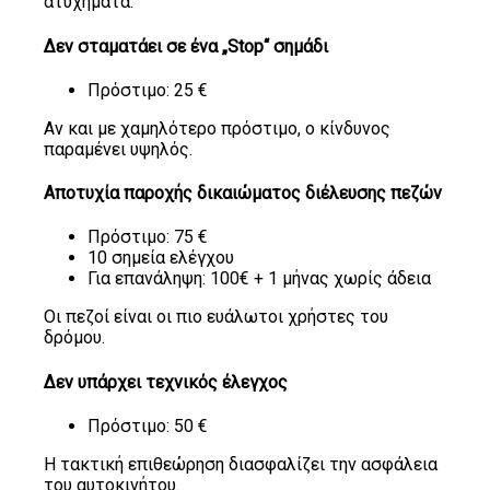
ατυχήματα.
Δεν σταματάει σε ένα „Stop“ σημάδι
Πρόστιμο: 25 €
Αν και με χαμηλότερο πρόστιμο, ο κίνδυνος
παραμένει υψηλός.
Αποτυχία παροχής δικαιώματος διέλευσης πεζών
Πρόστιμο: 75 €
10 σημεία ελέγχου
Για επανάληψη: 100€ + 1 μήνας χωρίς άδεια
Οι πεζοί είναι οι πιο ευάλωτοι χρήστες του
δρόμου.
Δεν υπάρχει τεχνικός έλεγχος
Πρόστιμο: 50 €
Η τακτική επιθεώρηση διασφαλίζει την ασφάλεια
του αυτοκινήτου.