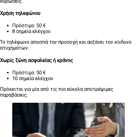
κυρώσεις.
Χρήση τηλεφώνου
Πρόστιμο: 50 €
8 σημεία ελέγχου
Το τηλέφωνο αποσπά την προσοχή και αυξάνει τον κίνδυνο
ατυχημάτων.
Χωρίς ζώνη ασφαλείας ή κράνος
Πρόστιμο: 50 €
10 σημεία ελέγχου
Πρόκειται για μία από τις πιο εύκολα αποτρέψιμες
παραβάσεις.