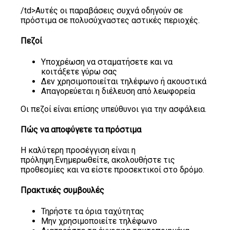
/td>
Αυτές οι παραβάσεις συχνά οδηγούν σε
πρόστιμα σε πολυσύχναστες αστικές περιοχές.
Πεζοί
Υποχρέωση να σταματήσετε και να
κοιτάξετε γύρω σας
Δεν χρησιμοποιείται τηλέφωνο ή ακουστικά
Απαγορεύεται η διέλευση από λεωφορεία
Οι πεζοί είναι επίσης υπεύθυνοι για την ασφάλεια.
Πώς να αποφύγετε τα πρόστιμα
Η καλύτερη προσέγγιση είναι η
πρόληψη.Ενημερωθείτε, ακολουθήστε τις
προθεσμίες και να είστε προσεκτικοί στο δρόμο.
Πρακτικές συμβουλές
Τηρήστε τα όρια ταχύτητας
Μην χρησιμοποιείτε τηλέφωνο