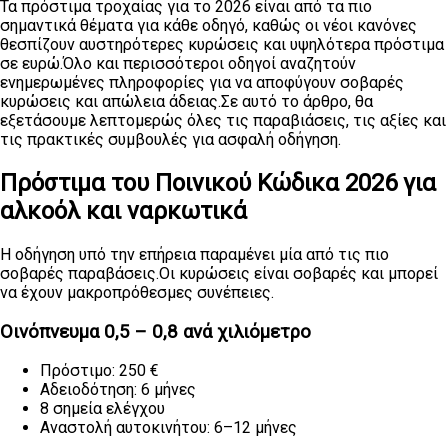
Τα πρόστιμα τροχαίας για το 2026 είναι από τα πιο
σημαντικά θέματα για κάθε οδηγό, καθώς οι νέοι κανόνες
θεσπίζουν αυστηρότερες κυρώσεις και υψηλότερα πρόστιμα
σε ευρώ.Όλο και περισσότεροι οδηγοί αναζητούν
ενημερωμένες πληροφορίες για να αποφύγουν σοβαρές
κυρώσεις και απώλεια άδειας.Σε αυτό το άρθρο, θα
εξετάσουμε λεπτομερώς όλες τις παραβιάσεις, τις αξίες και
τις πρακτικές συμβουλές για ασφαλή οδήγηση.
Πρόστιμα του Ποινικού Κώδικα 2026 για
αλκοόλ και ναρκωτικά
Η οδήγηση υπό την επήρεια παραμένει μία από τις πιο
σοβαρές παραβάσεις.Οι κυρώσεις είναι σοβαρές και μπορεί
να έχουν μακροπρόθεσμες συνέπειες.
Οινόπνευμα 0,5 – 0,8 ανά χιλιόμετρο
Πρόστιμο: 250 €
Αδειοδότηση: 6 μήνες
8 σημεία ελέγχου
Αναστολή αυτοκινήτου: 6–12 μήνες