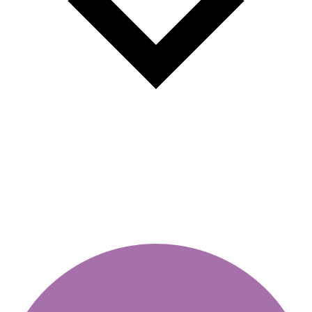
Πρόστιμα της Τροχαίας 2026
νέες κυρώσεις