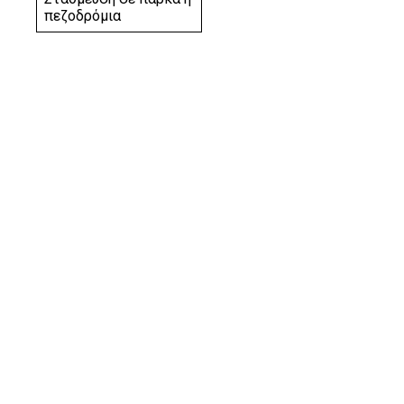
πεζοδρόμια