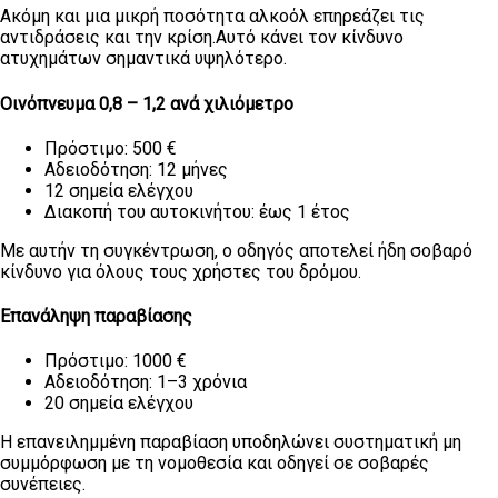
Ακόμη και μια μικρή ποσότητα αλκοόλ επηρεάζει τις
αντιδράσεις και την κρίση.Αυτό κάνει τον κίνδυνο
ατυχημάτων σημαντικά υψηλότερο.
Οινόπνευμα 0,8 – 1,2 ανά χιλιόμετρο
Πρόστιμο: 500 €
Αδειοδότηση: 12 μήνες
12 σημεία ελέγχου
Διακοπή του αυτοκινήτου: έως 1 έτος
Με αυτήν τη συγκέντρωση, ο οδηγός αποτελεί ήδη σοβαρό
κίνδυνο για όλους τους χρήστες του δρόμου.
Επανάληψη παραβίασης
Πρόστιμο: 1000 €
Αδειοδότηση: 1–3 χρόνια
20 σημεία ελέγχου
Η επανειλημμένη παραβίαση υποδηλώνει συστηματική μη
συμμόρφωση με τη νομοθεσία και οδηγεί σε σοβαρές
συνέπειες.