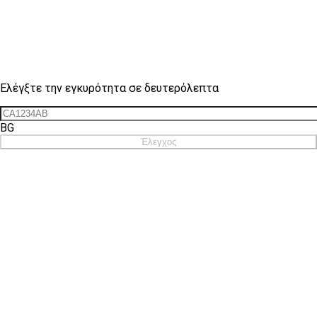
Έλεγχος σήματος
Ελέγξτε την εγκυρότητα σε δευτερόλεπτα
BG
Έλεγχος