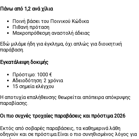
Πάνω από 1,2 ανά χίλια
Ποινή βάσει του Ποινικού Κώδικα
Πιθανή πρόταση
Μακροπρόθεσμη αναστολή άδειας
Εδώ μιλάμε ήδη για έγκλημα, όχι απλώς για διοικητική
παράβαση.
Εγκατάλειψη δοκιμής
Πρόστιμο: 1000 €
Αδειοδότηση: 2 χρόνια
15 σημεία ελέγχου
Η αποτυχία επαλήθευσης θεωρείται απόπειρα απόκρυψης
παραβίασης.
Οι πιο συχνές τροχαίες παραβάσεις και πρόστιμα 2026
Εκτός από σοβαρές παραβάσεις, τα καθημερινά λάθη
οδηγούν και σε πρόστιμα.Είναι ο πιο συνηθισμένος λόγος για