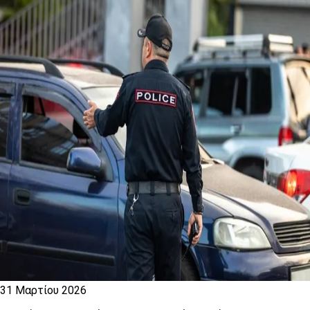
31 Μαρτίου 2026