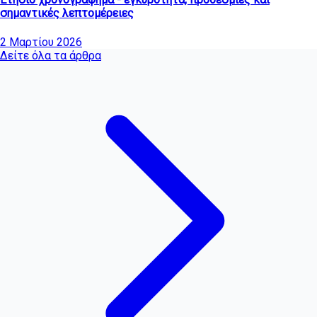
σημαντικές λεπτομέρειες
2 Μαρτίου 2026
Δείτε όλα τα άρθρα