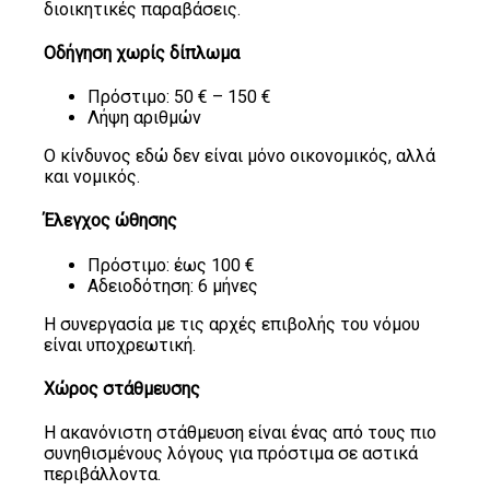
διοικητικές παραβάσεις.
Οδήγηση χωρίς δίπλωμα
Πρόστιμο: 50 € – 150 €
Λήψη αριθμών
Ο κίνδυνος εδώ δεν είναι μόνο οικονομικός, αλλά
και νομικός.
Έλεγχος ώθησης
Πρόστιμο: έως 100 €
Αδειοδότηση: 6 μήνες
Η συνεργασία με τις αρχές επιβολής του νόμου
είναι υποχρεωτική.
Χώρος στάθμευσης
Η ακανόνιστη στάθμευση είναι ένας από τους πιο
συνηθισμένους λόγους για πρόστιμα σε αστικά
περιβάλλοντα.