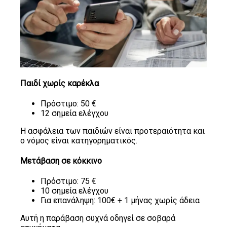
Παιδί χωρίς καρέκλα
Πρόστιμο: 50 €
12 σημεία ελέγχου
Η ασφάλεια των παιδιών είναι προτεραιότητα και
ο νόμος είναι κατηγορηματικός.
Μετάβαση σε κόκκινο
Πρόστιμο: 75 €
10 σημεία ελέγχου
Για επανάληψη: 100€ + 1 μήνας χωρίς άδεια
Αυτή η παράβαση συχνά οδηγεί σε σοβαρά