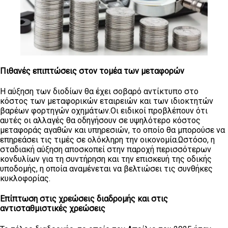
Πιθανές επιπτώσεις στον τομέα των μεταφορών
Η αύξηση των διοδίων θα έχει σοβαρό αντίκτυπο στο
κόστος των μεταφορικών εταιρειών και των ιδιοκτητών
βαρέων φορτηγών οχημάτων.Οι ειδικοί προβλέπουν ότι
αυτές οι αλλαγές θα οδηγήσουν σε υψηλότερο κόστος
μεταφοράς αγαθών και υπηρεσιών, το οποίο θα μπορούσε να
επηρεάσει τις τιμές σε ολόκληρη την οικονομία.Ωστόσο, η
σταδιακή αύξηση αποσκοπεί στην παροχή περισσότερων
κονδυλίων για τη συντήρηση και την επισκευή της οδικής
υποδομής, η οποία αναμένεται να βελτιώσει τις συνθήκες
κυκλοφορίας.
Επίπτωση στις χρεώσεις διαδρομής και στις
αντισταθμιστικές χρεώσεις