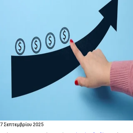
7 Σεπτεμβρίου 2025