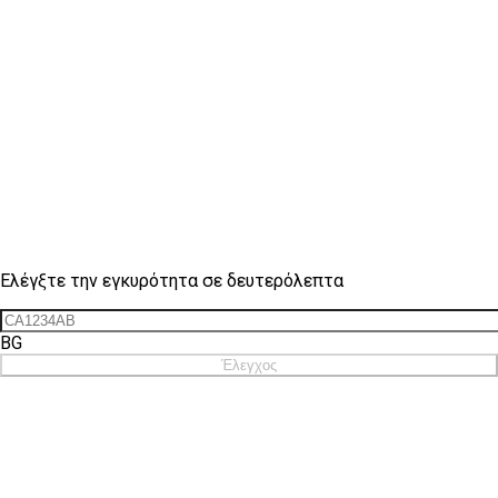
Έλεγχος σήματος
Ελέγξτε την εγκυρότητα σε δευτερόλεπτα
BG
Έλεγχος