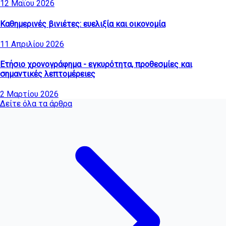
12 Μαΐου 2026
Καθημερινές βινιέτες: ευελιξία και οικονομία
11 Απριλίου 2026
Ετήσιο χρονογράφημα - εγκυρότητα, προθεσμίες και
σημαντικές λεπτομέρειες
2 Μαρτίου 2026
Δείτε όλα τα άρθρα