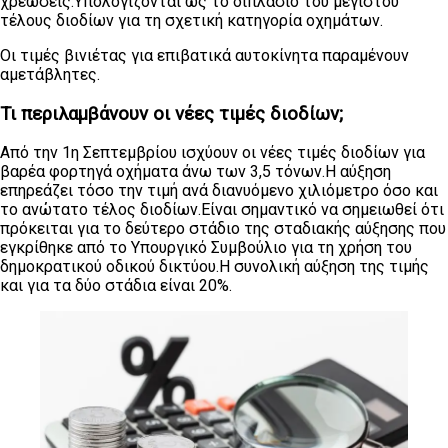
χρεώσεις.Υπολογίζονται ως το διπλάσιο του μέγιστου
τέλους διοδίων για τη σχετική κατηγορία οχημάτων.
Οι τιμές βινιέτας για επιβατικά αυτοκίνητα παραμένουν
αμετάβλητες.
Τι περιλαμβάνουν οι νέες τιμές διοδίων;
Από την 1η Σεπτεμβρίου ισχύουν οι νέες τιμές διοδίων για
βαρέα φορτηγά οχήματα άνω των 3,5 τόνων.Η αύξηση
επηρεάζει τόσο την τιμή ανά διανυόμενο χιλιόμετρο όσο και
το ανώτατο τέλος διοδίων.Είναι σημαντικό να σημειωθεί ότι
πρόκειται για το δεύτερο στάδιο της σταδιακής αύξησης που
εγκρίθηκε από το Υπουργικό Συμβούλιο για τη χρήση του
δημοκρατικού οδικού δικτύου.Η συνολική αύξηση της τιμής
και για τα δύο στάδια είναι 20%.