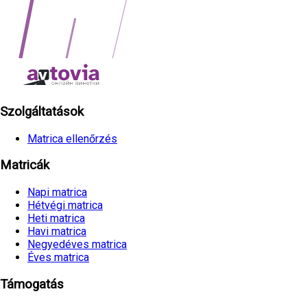
Szolgáltatások
Matrica ellenőrzés
Matricák
Napi matrica
Hétvégi matrica
Heti matrica
Havi matrica
Negyedéves matrica
Éves matrica
Támogatás