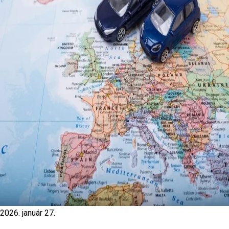
2026. január 27.