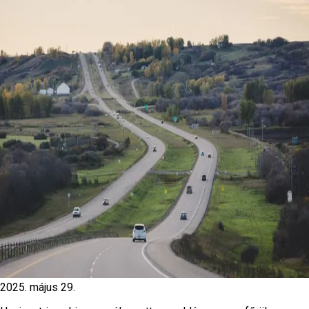
2025. május 29.