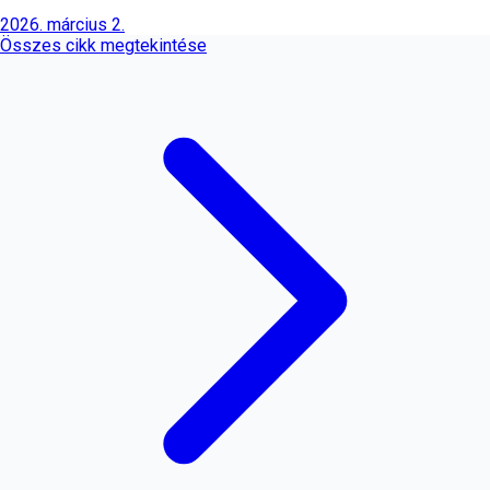
2026. március 2.
Összes cikk megtekintése