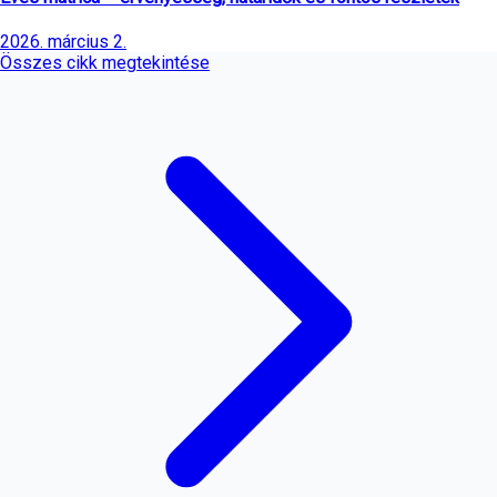
2026. március 2.
Összes cikk megtekintése