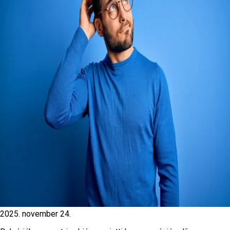
2025. november 24.