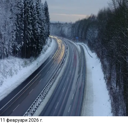
11 февруари 2026 г.