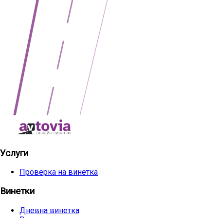
Услуги
Проверка на винетка
Винетки
Дневна винетка