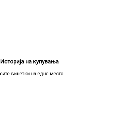
Историја на купувања
сите винетки на едно место