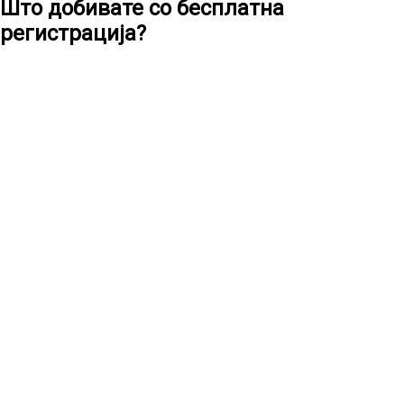
Што добивате со бесплатна
регистрација?