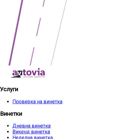
Услуги
Проверка на винетка
Винетки
Дневна винетка
Викенд винетка
Неделна винетка