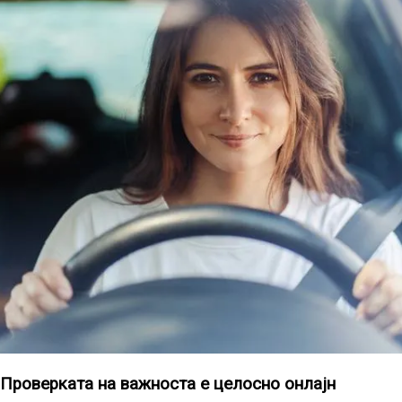
Проверката на важноста е целосно онлајн