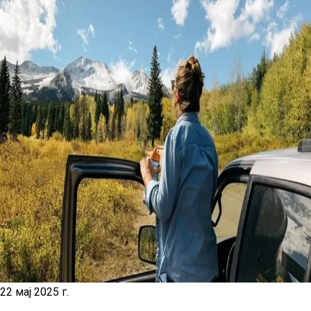
22 мај 2025 г.