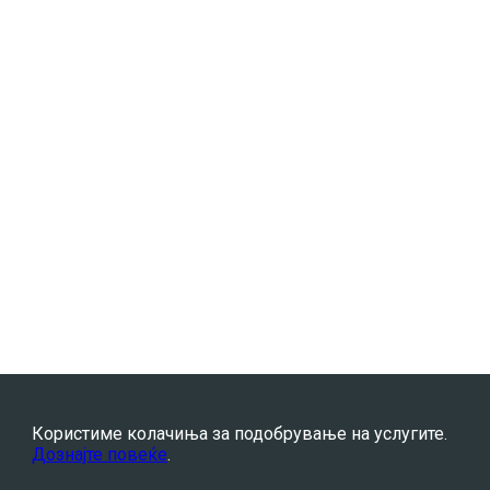
Користиме колачиња за подобрување на услугите.
Дознајте повеќе
.